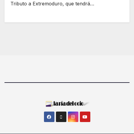
Tributo a Extremoduro, que tendrá…