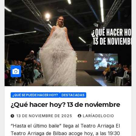
¿QUÉ SE PUEDE HACER HOY?
DESTACADAS
¿Qué hacer hoy? 13 de noviembre
13 DE NOVIEMBRE DE 2025
LARÍADELOCIO
“Hasta el último baile” llega al Teatro Arriaga El
Teatro Arriaga de Bilbao acoge hoy, a las 19:30