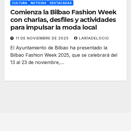
CULTURA
NOTICIAS
DESTACADAS
Comienza la Bilbao Fashion Week
con charlas, desfiles y actividades
para impulsar la moda local
11 DE NOVIEMBRE DE 2025
LARÍADELOCIO
El Ayuntamiento de Bilbao ha presentado la
Bilbao Fashion Week 2025, que se celebrará del
13 al 23 de noviembre,…