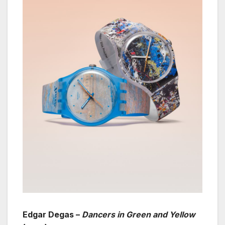
Edgar Degas –
Dancers in Green and Yellow