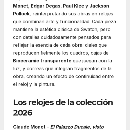
Monet, Edgar Degas, Paul Klee y Jackson
Pollock
, reinterpretando sus obras en relojes
que combinan arte y funcionalidad. Cada pieza
mantiene la estética clásica de Swatch, pero
con detalles cuidadosamente pensados para
reflejar la esencia de cada obra: diales que
reproducen fielmente los cuadros, cajas de
Bioceramic transparente
que juegan con la
luz, y correas que integran fragmentos de la
obra, creando un efecto de continuidad entre
el reloj y la pintura.
Los relojes de la colección
2026
Claude Monet –
El Palazzo Ducale, visto