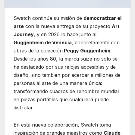
Swatch continúa su misión de
democratizar el
arte
con la nueva entrega de su proyecto
Art
Journey
, y en 2026 lo hace junto al
Guggenheim de Venecia
, concretamente con
obras de la colección
Peggy Guggenheim
.
Desde los años 80, la marca suiza no solo se
ha destacado por sus relojes accesibles y de
diseño, sino también por acercar a millones de
personas al arte de una manera única:
transformando cuadros de renombre mundial
en piezas portátiles que cualquiera puede
disfrutar.
En esta nueva colaboración, Swatch toma
inspiración de grandes maestros como
Claude