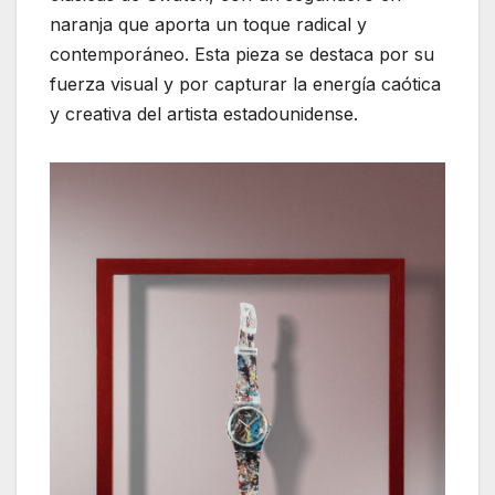
naranja que aporta un toque radical y
contemporáneo. Esta pieza se destaca por su
fuerza visual y por capturar la energía caótica
y creativa del artista estadounidense.