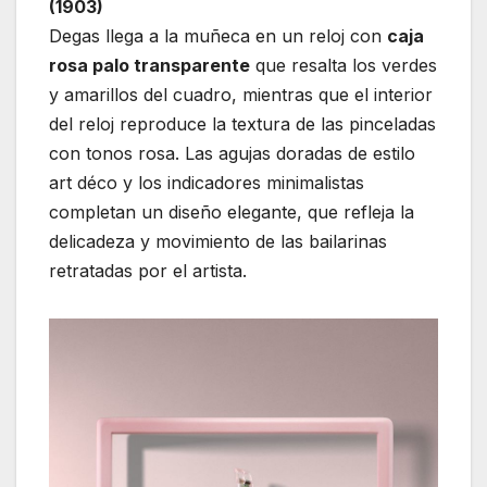
(1903)
Degas llega a la muñeca en un reloj con
caja
rosa palo transparente
que resalta los verdes
y amarillos del cuadro, mientras que el interior
del reloj reproduce la textura de las pinceladas
con tonos rosa. Las agujas doradas de estilo
art déco y los indicadores minimalistas
completan un diseño elegante, que refleja la
delicadeza y movimiento de las bailarinas
retratadas por el artista.