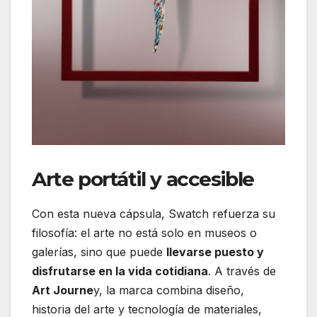
Arte portátil y accesible
Con esta nueva cápsula, Swatch refuerza su
filosofía: el arte no está solo en museos o
galerías, sino que puede
llevarse puesto y
disfrutarse en la vida cotidiana
. A través de
Art Journe
y, la marca combina diseño,
historia del arte y tecnología de materiales,