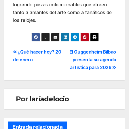
logrando piezas coleccionables que atraen
tanto a amantes del arte como a fanáticos de
los relojes.
¿Qué hacer hoy? 20
El Guggenheim Bilbao
de enero
presenta su agenda
artística para 2026
Por
laríadelocio
Entrada relacionada