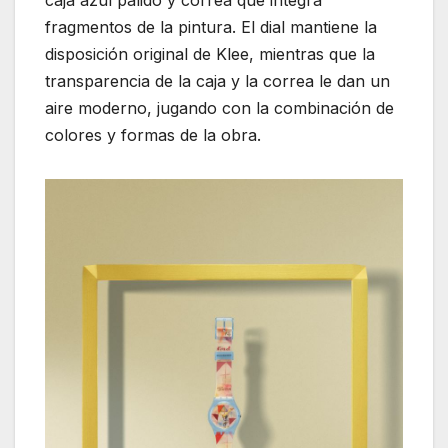
caja azul pálido y correa que integra
fragmentos de la pintura. El dial mantiene la
disposición original de Klee, mientras que la
transparencia de la caja y la correa le dan un
aire moderno, jugando con la combinación de
colores y formas de la obra.