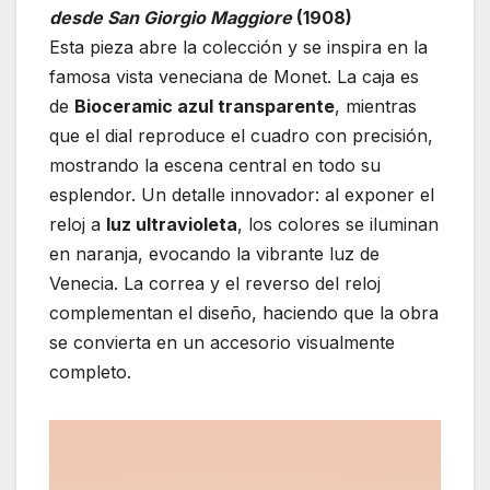
desde San Giorgio Maggiore
(1908)
Esta pieza abre la colección y se inspira en la
famosa vista veneciana de Monet. La caja es
de
Bioceramic azul transparente
, mientras
que el dial reproduce el cuadro con precisión,
mostrando la escena central en todo su
esplendor. Un detalle innovador: al exponer el
reloj a
luz ultravioleta
, los colores se iluminan
en naranja, evocando la vibrante luz de
Venecia. La correa y el reverso del reloj
complementan el diseño, haciendo que la obra
se convierta en un accesorio visualmente
completo.