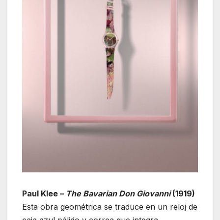
Paul Klee –
The Bavarian Don Giovanni
(1919)
Esta obra geométrica se traduce en un reloj de