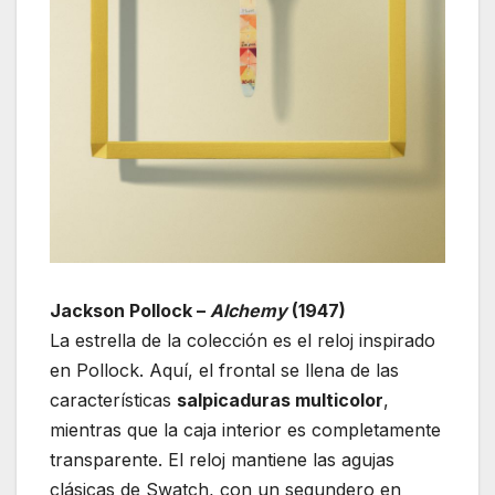
Jackson Pollock –
Alchemy
(1947)
La estrella de la colección es el reloj inspirado
en Pollock. Aquí, el frontal se llena de las
características
salpicaduras multicolor
,
mientras que la caja interior es completamente
transparente. El reloj mantiene las agujas
clásicas de Swatch, con un segundero en