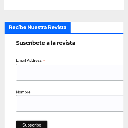
Recibe Nuestra Revista
Suscríbete a la revista
*
Email Address
Nombre