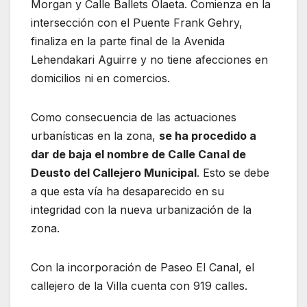
Morgan y Calle Ballets Olaeta. Comienza en la
intersección con el Puente Frank Gehry,
finaliza en la parte final de la Avenida
Lehendakari Aguirre y no tiene afecciones en
domicilios ni en comercios.
Como consecuencia de las actuaciones
urbanísticas en la zona,
se ha procedido a
dar de baja el nombre de Calle Canal de
Deusto del Callejero Municipal
. Esto se debe
a que esta vía ha desaparecido en su
integridad con la nueva urbanización de la
zona.
Con la incorporación de Paseo El Canal, el
callejero de la Villa cuenta con 919 calles.