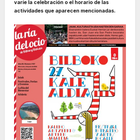
varíe la celebración o el horario de las
actividades que aparecen mencionadas.