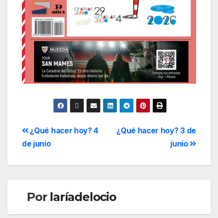
¿Qué hacer hoy? 4
¿Qué hacer hoy? 3 de
de junio
junio
Por
laríadelocio