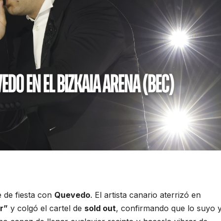
 de fiesta con
Quevedo
. El artista canario aterrizó en
r”
y colgó el cartel de
sold out
, confirmando que lo suyo 