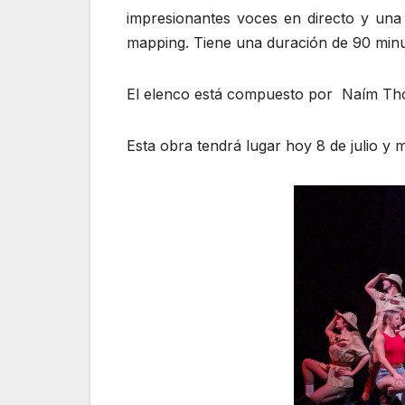
impresionantes voces en directo y una
mapping. Tiene una duración de 90 minut
El elenco está compuesto por Naím Thoma
Esta obra tendrá lugar hoy 8 de julio y 