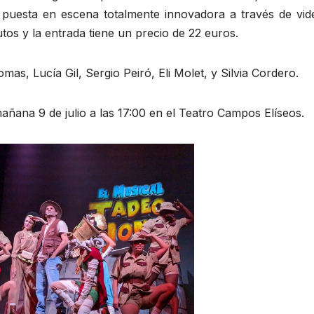
 puesta en escena totalmente innovadora a través de vid
os y la entrada tiene un precio de 22 euros.
s, Lucía Gil, Sergio Peiró, Eli Molet, y Silvia Cordero.
mañana 9 de julio a las 17:00 en el Teatro Campos Elíseos.