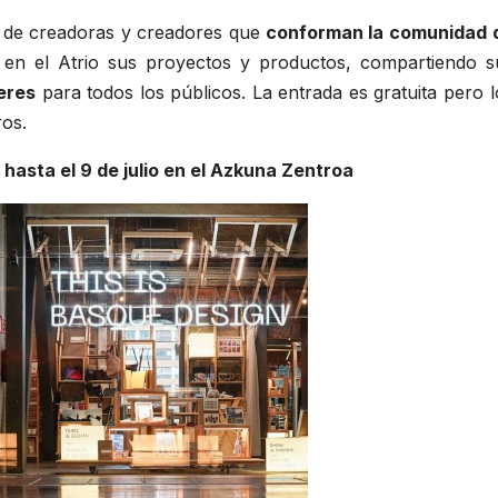
a de creadoras y creadores que
conforman la comunidad 
en el Atrio sus proyectos y productos, compartiendo s
eres
para todos los públicos. La entrada es gratuita pero l
ros.
 hasta el 9 de julio en el Azkuna Zentroa