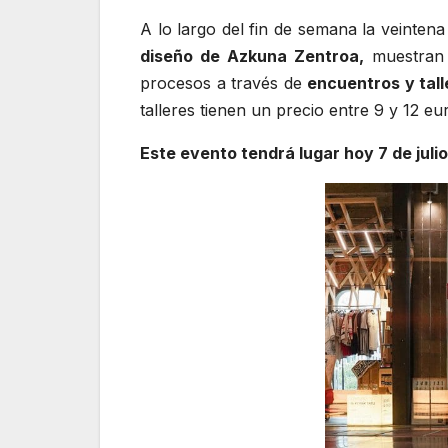
A lo largo del fin de semana la veinten
diseño de Azkuna Zentroa,
muestran 
procesos a través de
encuentros y tall
talleres tienen un precio entre 9 y 12 eu
Este evento tendrá lugar hoy 7 de julio