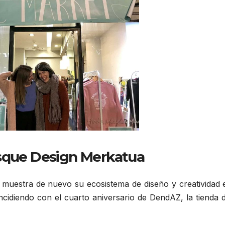
asque Design Merkatua
, muestra de nuevo su ecosistema de diseño y creatividad 
ncidiendo con el cuarto aniversario de DendAZ, la tienda d