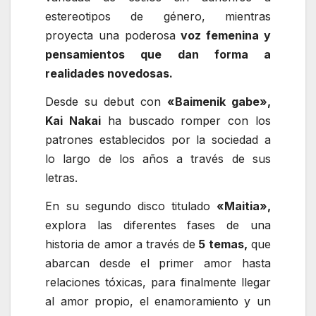
estereotipos de género, mientras
proyecta una poderosa
voz femenina y
pensamientos que dan forma a
realidades novedosas.
Desde su debut con
«Baimenik gabe»,
Kai Nakai
ha buscado romper con los
patrones establecidos por la sociedad a
lo largo de los años a través de sus
letras.
En su segundo disco titulado
«Maitia»,
explora las diferentes fases de una
historia de amor a través de
5 temas,
que
abarcan desde el primer amor hasta
relaciones tóxicas, para finalmente llegar
al amor propio, el enamoramiento y un