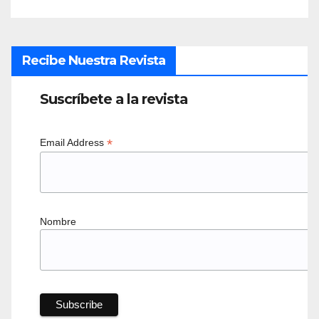
Recibe Nuestra Revista
Suscríbete a la revista
*
Email Address
Nombre