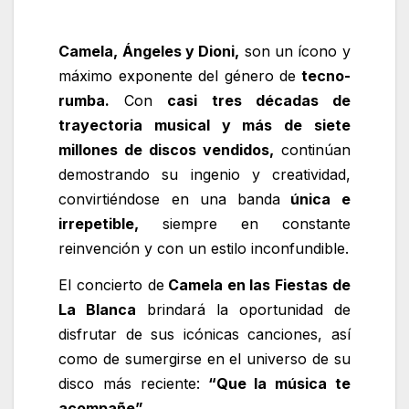
Camela, Ángeles y Dioni,
son un ícono y
máximo exponente del género de
tecno-
rumba.
Con
casi tres décadas de
trayectoria musical y más de siete
millones de discos vendidos,
continúan
demostrando su ingenio y creatividad,
convirtiéndose en una banda
única e
irrepetible,
siempre en constante
reinvención y con un estilo inconfundible.
El concierto de
Camela en las Fiestas de
La Blanca
brindará la oportunidad de
disfrutar de sus icónicas canciones, así
como de sumergirse en el universo de su
disco más reciente:
“Que la música te
acompañe”.