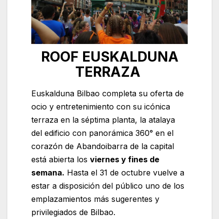
ROOF EUSKALDUNA
TERRAZA
Euskalduna Bilbao completa su oferta de
ocio y entretenimiento con su icónica
terraza en la séptima planta, la atalaya
del edificio con panorámica 360° en el
corazón de Abandoibarra de la capital
está abierta los
viernes y fines de
semana.
Hasta el 31 de octubre vuelve a
estar a disposición del público uno de los
emplazamientos más sugerentes y
privilegiados de Bilbao.