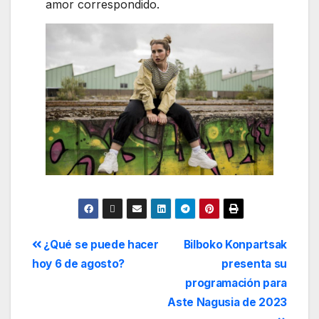
amor correspondido.
¿Qué se puede hacer
Bilboko Konpartsak
hoy 6 de agosto?
presenta su
programación para
Aste Nagusia de 2023