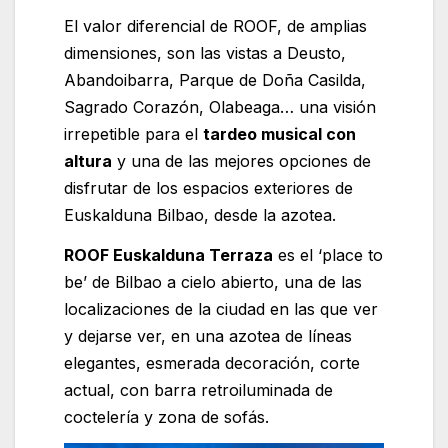
El valor diferencial de ROOF, de amplias
dimensiones, son las vistas a Deusto,
Abandoibarra, Parque de Doña Casilda,
Sagrado Corazón, Olabeaga… una visión
irrepetible para el
tardeo musical con
altura
y una de las mejores opciones de
disfrutar de los espacios exteriores de
Euskalduna Bilbao, desde la azotea.
ROOF Euskalduna Terraza
es el ‘place to
be’ de Bilbao a cielo abierto, una de las
localizaciones de la ciudad en las que ver
y dejarse ver, en una azotea de líneas
elegantes, esmerada decoración, corte
actual, con barra retroiluminada de
coctelería y zona de sofás.