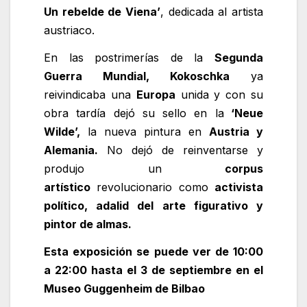
Un rebelde de Viena’
, dedicada al artista
austriaco.
En las postrimerías de la
Segunda
Guerra Mundial, Kokoschka
ya
reivindicaba una
Europa
unida y con su
obra tardía dejó su sello en la
‘Neue
Wilde’,
la nueva pintura en
Austria y
Alemania.
No dejó de reinventarse y
produjo un
corpus
artístico
revolucionario como
activista
político, adalid del arte figurativo y
pintor de almas.
Esta exposición se puede ver de 10:00
a 22:00 hasta el 3 de septiembre en el
Museo Guggenheim de Bilbao