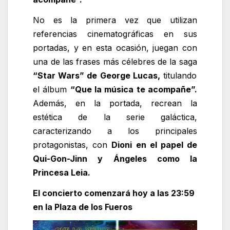
No es la primera vez que utilizan
referencias cinematográficas en sus
portadas, y en esta ocasión, juegan con
una de las frases más célebres de la saga
“Star Wars” de George Lucas,
titulando
el álbum
“Que la música te acompañe”.
Además, en la portada, recrean la
estética de la serie galáctica,
caracterizando a los principales
protagonistas, con
Dioni en el papel de
Qui-Gon-Jinn y Ángeles como la
Princesa Leia.
El concierto comenzará hoy a las 23:59
en la Plaza de los Fueros