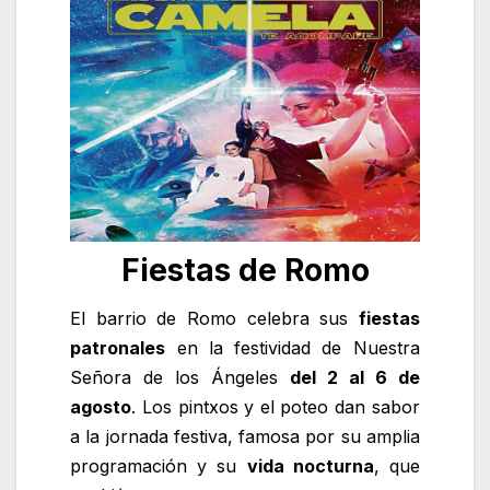
Fiestas de Romo
El barrio de Romo celebra sus
fiestas
patronales
en la festividad de Nuestra
Señora de los Ángeles
del 2 al 6 de
agosto
. Los pintxos y el poteo dan sabor
a la jornada festiva, famosa por su amplia
programación y su
vida nocturna
, que