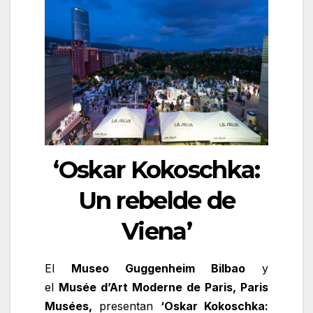
‘Oskar Kokoschka:
Un rebelde de
Viena’
El
Museo Guggenheim Bilbao
y
el
Musée d’Art Moderne de Paris, Paris
Musées,
presentan
‘Oskar Kokoschka: