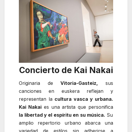
Concierto de Kai Nakai
Originaria de
Vitoria-Gasteiz,
sus
canciones en euskera reflejan y
representan la
cultura vasca y urbana.
Kai Nakai
es una artista que personifica
la libertad y el espíritu en su música.
Su
amplio repertorio urbano abarca una
variedad de estilos sin adherirse a