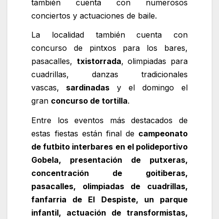
también cuenta con numerosos
conciertos y actuaciones de baile.
La localidad también cuenta con
concurso de pintxos para los bares,
pasacalles,
txistorrada
, olimpiadas para
cuadrillas, danzas tradicionales
vascas,
sardinadas
y el domingo el
gran
concurso de tortilla
.
Entre los eventos más destacados de
estas fiestas están final de
campeonato
de futbito interbares en el polideportivo
Gobela, presentación de putxeras,
concentración de goitiberas,
pasacalles, olimpiadas de cuadrillas,
fanfarria de El Despiste, un parque
infantil, actuación de transformistas,