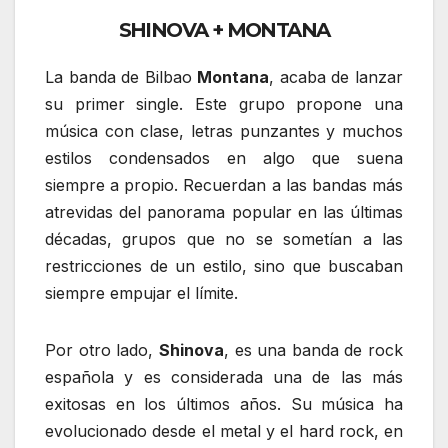
SHINOVA + MONTANA
La banda de Bilbao
Montana
, acaba de lanzar
su primer single. Este grupo propone una
música con clase, letras punzantes y muchos
estilos condensados en algo que suena
siempre a propio. Recuerdan a las bandas más
atrevidas del panorama popular en las últimas
décadas, grupos que no se sometían a las
restricciones de un estilo, sino que buscaban
siempre empujar el límite.
Por otro lado,
Shinova
, es una banda de rock
española y es considerada una de las más
exitosas en los últimos años. Su música ha
evolucionado desde el metal y el hard rock, en