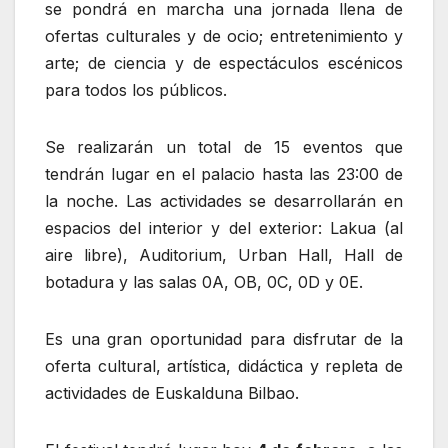
se pondrá en marcha una jornada llena de
ofertas culturales y de ocio; entretenimiento y
arte; de ciencia y de espectáculos escénicos
para todos los públicos.
Se realizarán un total de 15 eventos que
tendrán lugar en el palacio hasta las 23:00 de
la noche. Las actividades se desarrollarán en
espacios del interior y del exterior: Lakua (al
aire libre), Auditorium, Urban Hall, Hall de
botadura y las salas 0A, OB, 0C, 0D y 0E.
Es una gran oportunidad para disfrutar de la
oferta cultural, artística, didáctica y repleta de
actividades de Euskalduna Bilbao.