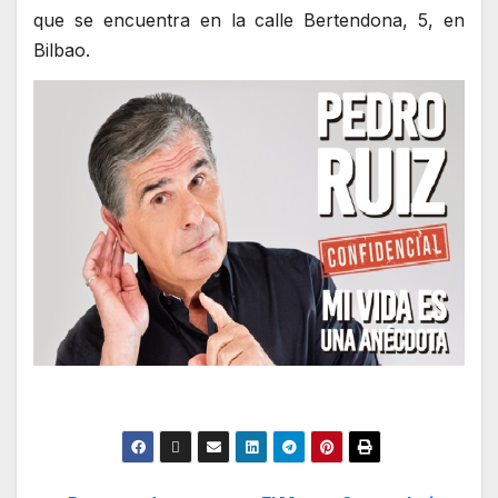
que se encuentra en la calle Bertendona, 5, en
Bilbao.