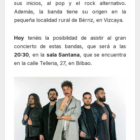
sus inicios, al pop y el rock alternativo.
Además, la banda tiene su origen en la
pequeña localidad rural de Bérriz, en Vizcaya.
Hoy
tenéis la posibilidad de asistir al gran
concierto de estas bandas, que será a las
20:30
, en la
sala Santana
, que se encuentra
en la calle Telleria, 27, en Bilbao.