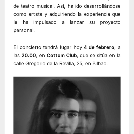
de teatro musical. Así, ha ido desarrollándose
como artista y adquiriendo la experiencia que
le ha impulsado a lanzar su proyecto
personal.
El concierto tendrá lugar hoy
4 de febrero
, a
las
20.00
, en
Cottom Club
, que se sitúa en la
calle Gregorio de la Revilla, 25, en Bilbao.