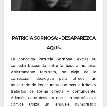
PATRICIA SORNOSA: «DESAPAREZCA
AQUÍ»
La conocida
Patricia Sornosa
, extrae su
comedia buceando entre la basura humana.
Abiertamente feminista, se aleja de la
corrección ideológica para ofrecer un
muestrario de los asuntos que más le irritan y
tratarlos de forma directa y contundente.
Además, cabe destacar que esta extraña avis
cómica utiliza un lenguaje humorístico