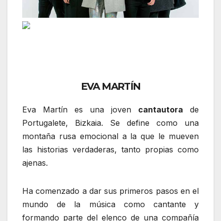
EVA MARTÍN
Eva Martín es una joven
cantautora
de
Portugalete, Bizkaia. Se define como una
montaña rusa emocional a la que le mueven
las historias verdaderas, tanto propias como
ajenas.
Ha comenzado a dar sus primeros pasos en el
mundo de la música como cantante y
formando parte del elenco de una compañía