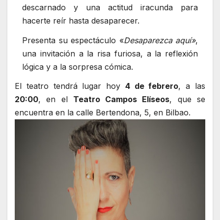
descarnado y una actitud iracunda para
hacerte reír hasta desaparecer.
Presenta su espectáculo «
Desaparezca aquí»
,
una invitación a la risa furiosa, a la reflexión
lógica y a la sorpresa cómica.
El teatro tendrá lugar hoy
4 de febrero
, a las
20:00
, en el
Teatro Campos Elíseos
, que se
encuentra en la calle Bertendona, 5, en Bilbao.