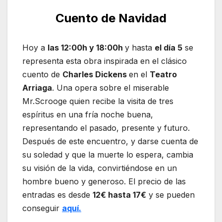
Cuento de Navidad
Hoy a
las 12:00h y 18:00h
y hasta
el día 5
se
representa esta obra inspirada en el clásico
cuento de
Charles Dickens
en el
Teatro
Arriaga
. Una opera sobre el miserable
Mr.Scrooge quien recibe la visita de tres
espíritus en una fría noche buena,
representando el pasado, presente y futuro.
Después de este encuentro, y darse cuenta de
su soledad y que la muerte lo espera, cambia
su visión de la vida, convirtiéndose en un
hombre bueno y generoso. El precio de las
entradas es desde
12€ hasta 17€
y se pueden
conseguir
aquí.