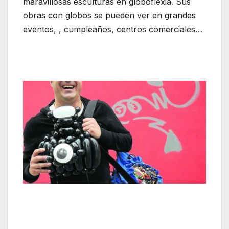
maravillosas esculturas en globoflexia. Sus
obras con globos se pueden ver en grandes
eventos, , cumpleaños, centros comerciales…