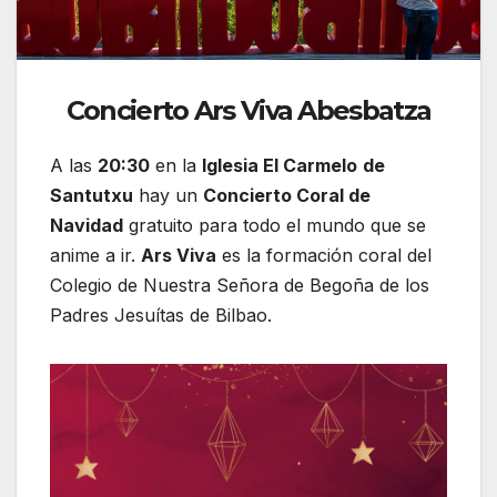
Concierto Ars Viva Abesbatza
A las
20:30
en la
Iglesia El Carmelo
de
Santutxu
hay un
Concierto Coral de
Navidad
gratuito para todo el mundo que se
anime a ir.
Ars Viva
es la formación coral del
Colegio de Nuestra Señora de Begoña de los
Padres Jesuítas de Bilbao.