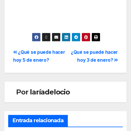
¿Qué se puede hacer
¿Qué se puede hacer
hoy 5 de enero?
hoy 3 de enero?
Por
laríadelocio
Entrada relacionada