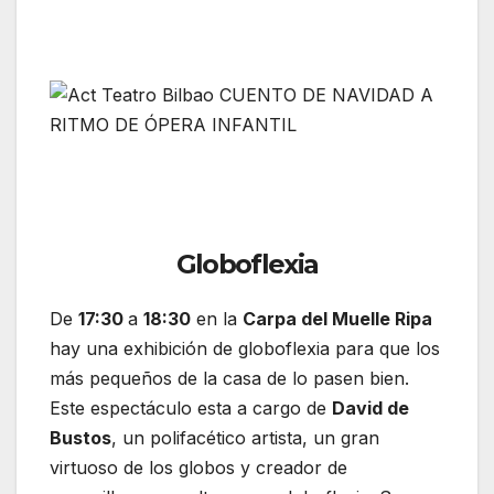
Globoflexia
De
17:30
a
18:30
en la
Carpa del Muelle Ripa
hay una exhibición de globoflexia para que los
más pequeños de la casa de lo pasen bien.
Este espectáculo esta a cargo de
David de
Bustos
, un polifacético artista, un gran
virtuoso de los globos y creador de