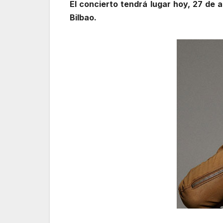
El concierto tendrá lugar hoy, 27 de a
Bilbao.