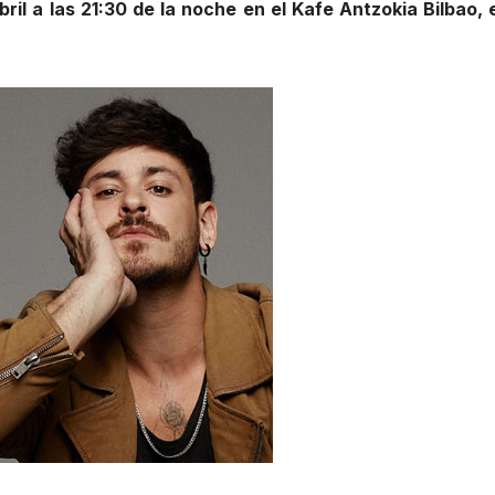
bril a las 21:30 de la noche en el Kafe Antzokia Bilbao, 