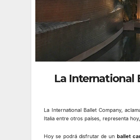
La International
La International Ballet Company, aclam
Italia entre otros países, representa hoy, 
Hoy se podrá disfrutar de un
ballet ca