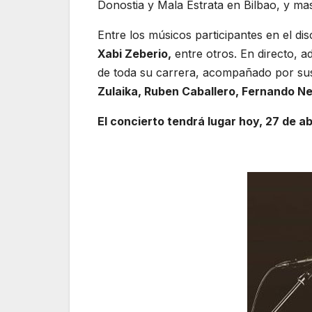
Donostia y Mala Estrata en Bilbao, y ma
Entre los músicos participantes en el d
Xabi Zeberio,
entre otros. En directo, 
de toda su carrera, acompañado por su
Zulaika, Ruben Caballero, Fernando Ne
El concierto tendrá lugar hoy, 27 de abr