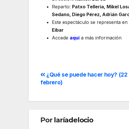
Reparto:
Patxo Telleria, Mikel Lo
Sedano, Diego Pérez, Adrián Garc
Este espectáculo se representa en
Eibar
Accede
aquí
a más información
¿Qué se puede hacer hoy? (22
febrero)
Por
laríadelocio