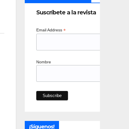
Suscríbete a la revista
*
Email Address
Nombre
¡Síguenos!