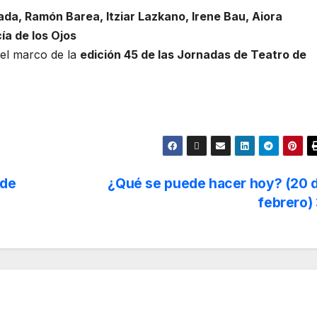
sada, Ramón Barea, Itziar Lazkano, Irene Bau, Aiora
ía de los Ojos
 el marco de la
edición 45 de las Jornadas de Teatro de
 de
¿Qué se puede hacer hoy? (20 
febrero)