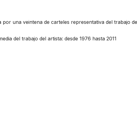
or una veintena de carteles representativa del trabajo d
dia del trabajo del artista: desde 1976 hasta 2011