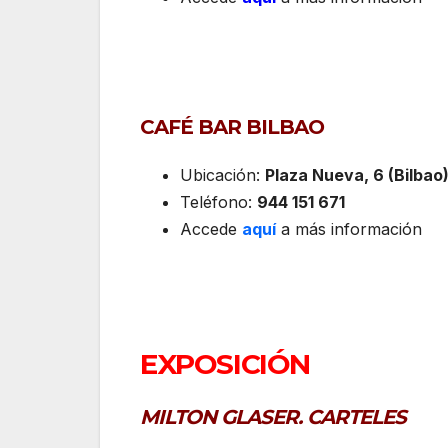
CAFÉ BAR BILBAO
Ubicación:
Plaza Nueva, 6 (Bilbao
Teléfono:
944 151 671
Accede
aquí
a más información
EXPOSICIÓN
MILTON GLASER. CARTELES