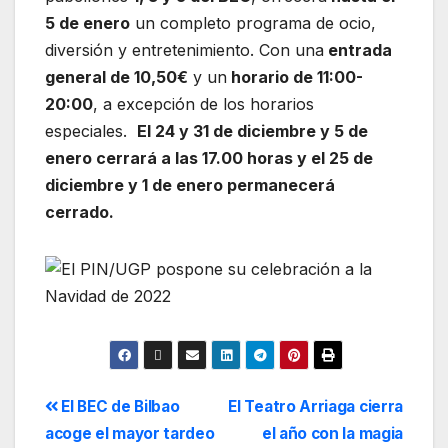
5 de enero
un completo programa de ocio,
diversión y entretenimiento. Con una
entrada
general de 10,50€
y un
horario de 11:00-
20:00
, a excepción de los horarios
especiales.
El 24 y 31 de diciembre y 5 de
enero cerrará a las 17.00 horas y el 25 de
diciembre y 1 de enero permanecerá
cerrado.
El BEC de Bilbao
El Teatro Arriaga cierra
acoge el mayor tardeo
el año con la magia