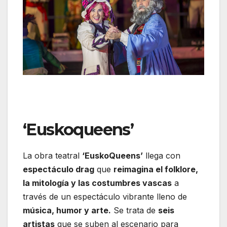
‘Euskoqueens’
La obra teatral
‘EuskoQueens’
llega con
espectáculo drag
que
reimagina el folklore,
la mitología y las costumbres vascas
a
través de un espectáculo vibrante lleno de
música, humor y arte.
Se trata de
seis
artistas
que se suben al escenario para