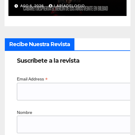
AGO 6, 2026
LARÍADELOCIO
Recibe Nuestra Revista
Suscríbete a la revista
*
Email Address
Nombre