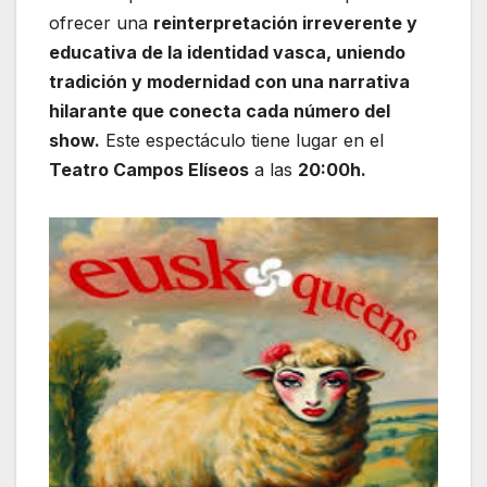
ofrecer una
reinterpretación irreverente y
educativa de la identidad vasca, uniendo
tradición y modernidad con una narrativa
hilarante que conecta cada número del
show.
Este espectáculo tiene lugar en el
Teatro Campos Elíseos
a las
20:00h.