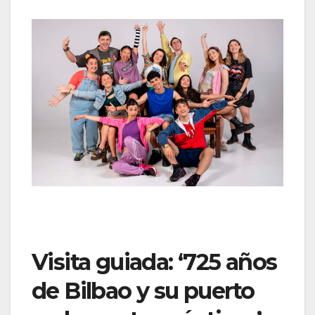
Visita guiada: ‘725 años
de Bilbao y su puerto