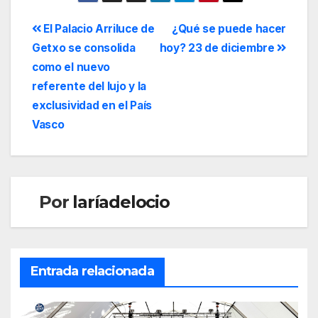
El Palacio Arriluce de
¿Qué se puede hacer
Getxo se consolida
hoy? 23 de diciembre
como el nuevo
referente del lujo y la
exclusividad en el País
Vasco
Por
laríadelocio
Entrada relacionada