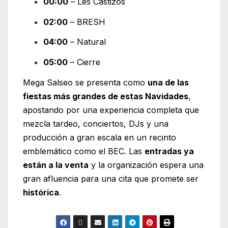
00:00
– Les Castizos
02:00
– BRESH
04:00
– Natural
05:00
– Cierre
Mega Salseo se presenta como
una de las
fiestas más grandes de estas Navidades
,
apostando por una experiencia completa que
mezcla tardeo, conciertos, DJs y una
producción a gran escala en un recinto
emblemático como el BEC.
Las
entradas ya
están a la venta
y la organización espera una
gran afluencia para una cita que promete ser
histórica
.