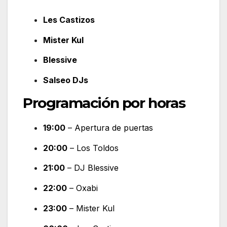
Les Castizos
Mister Kul
Blessive
Salseo DJs
Programación por horas
19:00
– Apertura de puertas
20:00
– Los Toldos
21:00
– DJ Blessive
22:00
– Oxabi
23:00
– Mister Kul