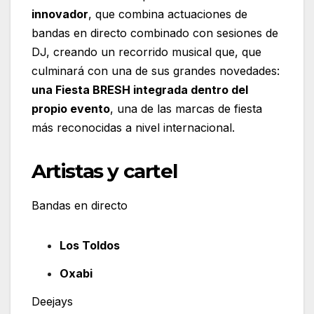
innovador
, que combina actuaciones de
bandas en directo combinado con sesiones de
DJ, creando un recorrido musical que, que
culminará con una de sus grandes novedades:
una Fiesta BRESH integrada dentro del
propio evento
, una de las marcas de fiesta
más reconocidas a nivel internacional.
Artistas y cartel
Bandas en directo
Los Toldos
Oxabi
Deejays