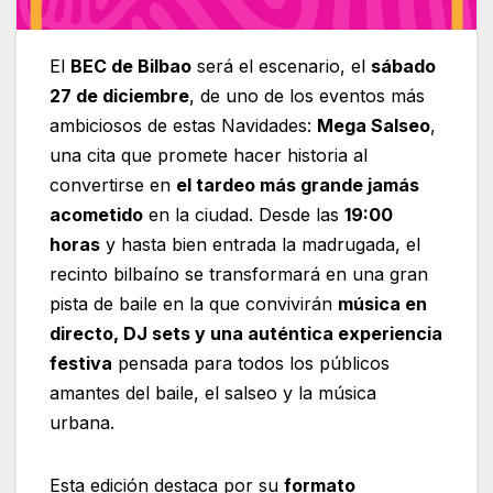
El
BEC de Bilbao
será el escenario, el
sábado
27 de diciembre
, de uno de los eventos más
ambiciosos de estas Navidades:
Mega Salseo
,
una cita que promete hacer historia al
convertirse en
el tardeo más grande jamás
acometido
en la ciudad. Desde las
19:00
horas
y hasta bien entrada la madrugada, el
recinto bilbaíno se transformará en una gran
pista de baile en la que convivirán
música en
directo, DJ sets y una auténtica experiencia
festiva
pensada para todos los públicos
amantes del baile, el salseo y la música
urbana.
Esta edición destaca por su
formato