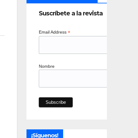
Suscríbete a la revista
*
Email Address
Nombre
¡Síguenos!