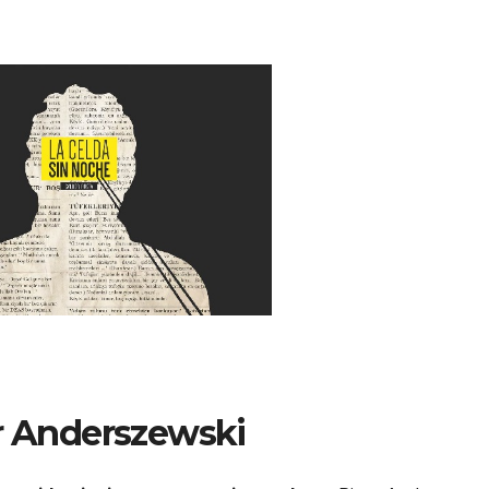
r Anderszewski