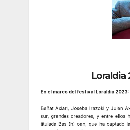
Loraldia 
En el marco del festival Loraldia 2023:
Beñat Axiari, Joseba Irazoki y Julen A
sur, grandes creadores, y entre ellos 
titulada Bas (h) oan, que ha captado 