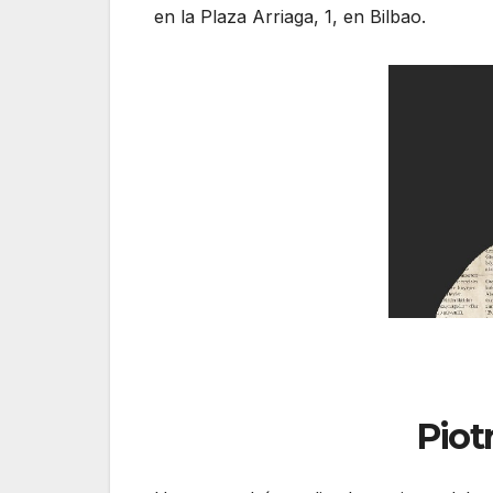
en la Plaza Arriaga, 1, en Bilbao.
Piot