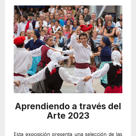
Aprendiendo a través del
Arte 2023
Esta exposición presenta una selección de las