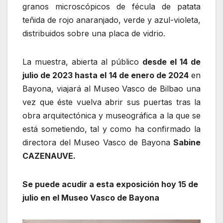
granos microscópicos de fécula de patata
teñida de rojo anaranjado, verde y azul-violeta,
distribuidos sobre una placa de vidrio.
La muestra, abierta al público
desde el 14 de
julio de 2023 hasta el 14 de enero de 2024
en
Bayona, viajará al Museo Vasco de Bilbao una
vez que éste vuelva abrir sus puertas tras la
obra arquitectónica y museográfica a la que se
está sometiendo, tal y como ha confirmado la
directora del Museo Vasco de Bayona
Sabine
CAZENAUVE.
Se puede acudir a esta exposición hoy 15 de
julio en el Museo Vasco de Bayona