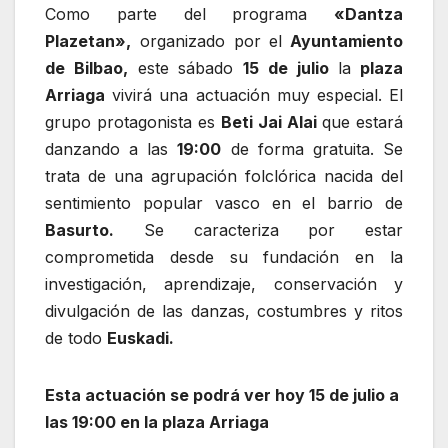
Como parte del programa
«Dantza
Plazetan»,
organizado por el
Ayuntamiento
de Bilbao,
este sábado
15 de julio
la
plaza
Arriaga
vivirá una actuación muy especial. El
grupo protagonista es
Beti Jai Alai
que estará
danzando a las
19:00
de forma gratuita. Se
trata de una agrupación folclórica nacida del
sentimiento popular vasco en el barrio de
Basurto.
Se caracteriza por estar
comprometida desde su fundación en la
investigación, aprendizaje, conservación y
divulgación de las danzas, costumbres y ritos
de todo
Euskadi.
Esta actuación se podrá ver hoy 15 de julio a
las 19:00 en la plaza Arriaga