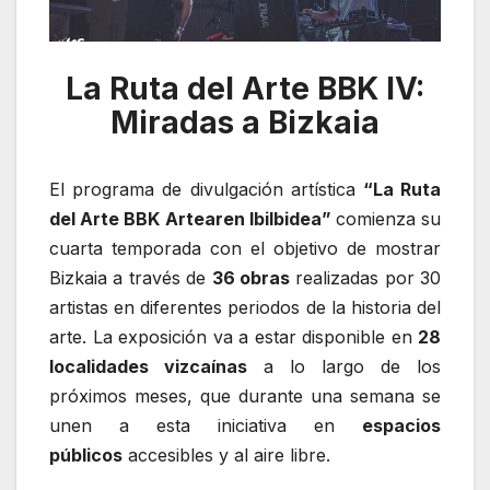
La Ruta del Arte BBK IV:
Miradas a Bizkaia
El programa de divulgación artística
“La Ruta
del Arte BBK Artearen Ibilbidea”
comienza su
cuarta temporada con el objetivo de mostrar
Bizkaia a través de
36 obras
realizadas por 30
artistas en diferentes periodos de la historia del
arte. La exposición va a estar disponible en
28
localidades vizcaínas
a lo largo de los
próximos meses, que durante una semana se
unen a esta iniciativa en
espacios
públicos
accesibles y al aire libre.