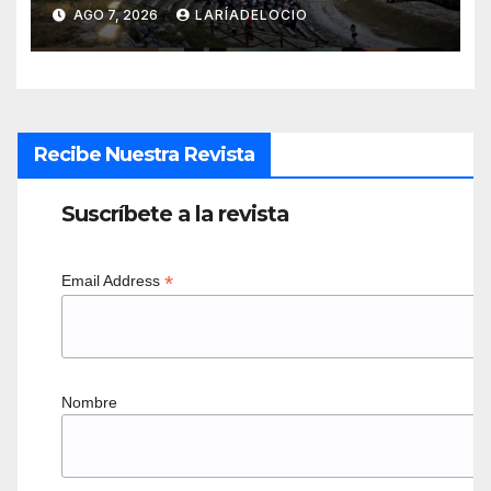
AGO 7, 2026
LARÍADELOCIO
Recibe Nuestra Revista
Suscríbete a la revista
*
Email Address
Nombre