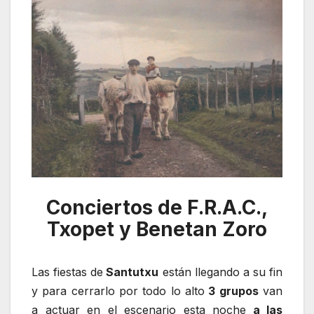
Conciertos de F.R.A.C.,
Txopet y Benetan Zoro
Las fiestas de
Santutxu
están llegando a su fin
y para cerrarlo por todo lo alto
3 grupos
van
a actuar en el escenario esta noche
a las