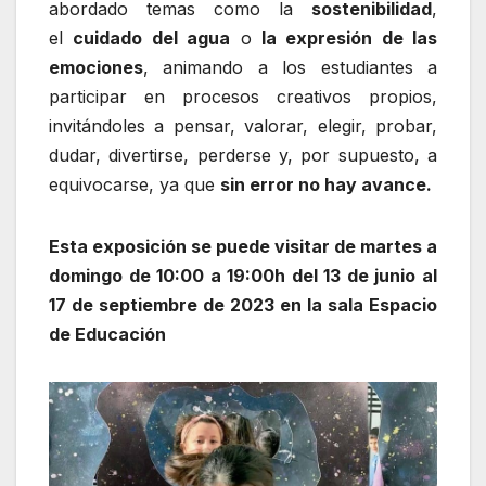
abordado temas como la
sostenibilidad
,
el
cuidado del agua
o
la expresión de las
emociones
, animando a los estudiantes a
participar en procesos creativos propios,
invitándoles a pensar, valorar, elegir, probar,
dudar, divertirse, perderse y, por supuesto, a
equivocarse, ya que
sin error no hay avance.
Esta exposición se puede visitar de martes a
domingo de 10:00 a 19:00h del 13 de junio al
17 de septiembre de 2023
en la sala Espacio
de Educación