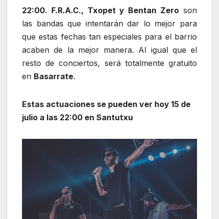
22:00. F.R.A.C., Txopet y Bentan Zero
son
las bandas que intentarán dar lo mejor para
que estas fechas tan especiales para el barrio
acaben de la mejor manera. Al igual que el
resto de conciertos, será totalmente gratuito
en
Basarrate
.
Estas actuaciones se pueden ver hoy 15 de
julio a las 22:00 en Santutxu