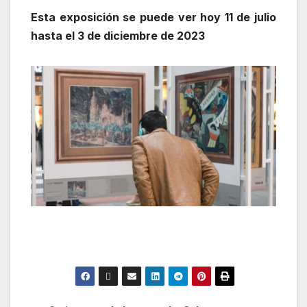
Esta exposición se puede ver hoy 11 de julio
hasta el 3 de diciembre de 2023