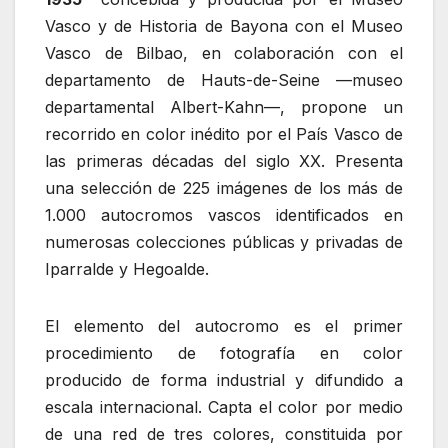
Vasco y de Historia de Bayona con el Museo
Vasco de Bilbao, en colaboración con el
departamento de Hauts-de-Seine —museo
departamental Albert-Kahn—, propone un
recorrido en color inédito por el País Vasco de
las primeras décadas del siglo XX. Presenta
una selección de 225 imágenes de los más de
1.000 autocromos vascos identificados en
numerosas colecciones públicas y privadas de
Iparralde y Hegoalde.
El elemento del autocromo es el primer
procedimiento de fotografía en color
producido de forma industrial y difundido a
escala internacional. Capta el color por medio
de una red de tres colores, constituida por