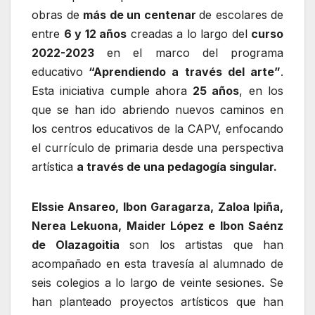
obras de
más de un centenar
de escolares de
entre
6 y 12 años
creadas a lo largo del
curso
2022-2023
en el marco del programa
educativo
“Aprendiendo a través del arte”
.
Esta iniciativa cumple ahora
25 años
, en los
que se han ido abriendo nuevos caminos en
los centros educativos de la CAPV, enfocando
el currículo de primaria desde una perspectiva
artística
a través de una pedagogía singular.
Elssie Ansareo, Ibon Garagarza, Zaloa Ipiña,
Nerea Lekuona, Maider López e Ibon Saénz
de Olazagoitia
son los artistas que han
acompañado en esta travesía al alumnado de
seis colegios a lo largo de veinte sesiones. Se
han planteado proyectos artísticos que han