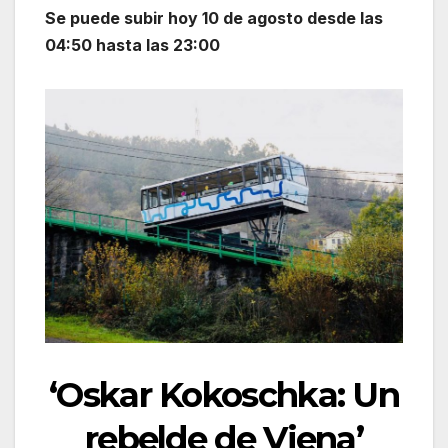
Se puede subir hoy 10 de agosto desde las
04:50 hasta las 23:00
‘Oskar Kokoschka: Un
rebelde de Viena’