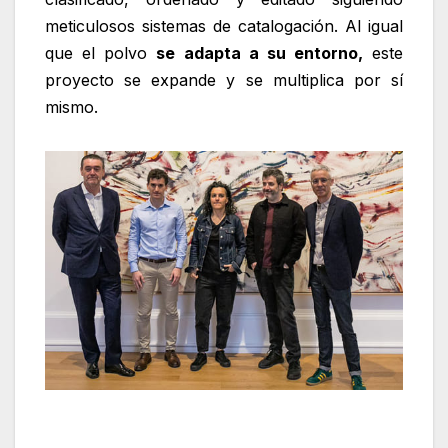
meticulosos sistemas de catalogación. Al igual
que el polvo
se adapta a su entorno,
este
proyecto se expande y se multiplica por sí
mismo.