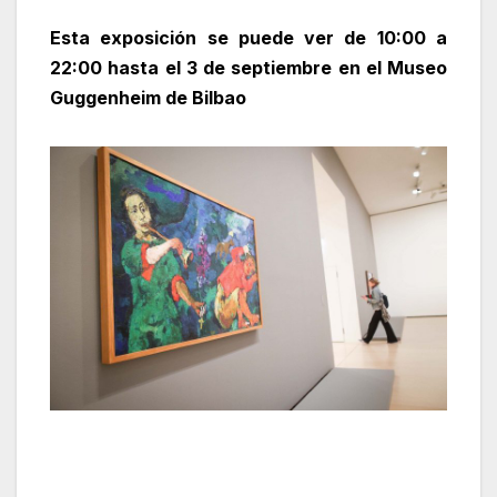
Esta exposición se puede ver de 10:00 a
22:00 hasta el 3 de septiembre en el Museo
Guggenheim de Bilbao