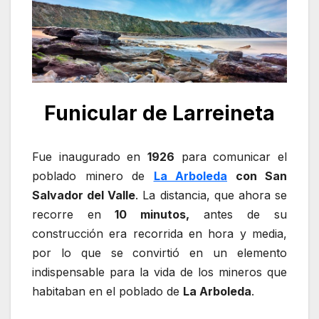
Funicular de Larreineta
Fue inaugurado en
1926
para comunicar el
poblado minero de
La Arboleda
con San
Salvador del Valle
. La distancia, que ahora se
recorre en
10 minutos,
antes de su
construcción era recorrida en hora y media,
por lo que se convirtió en un elemento
indispensable para la vida de los mineros que
habitaban en el poblado de
La Arboleda
.