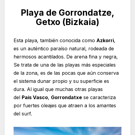
Playa de Gorrondatze,
Getxo (Bizkaia)
Esta playa, también conocida como
Azkorri
,
es un auténtico paraíso natural, rodeada de
hermosos acantilados. De arena fina y negra,
Se trata de una de las playas más especiales
de la zona, es de las pocas que aún conserva
el sistema dunar propio y su superficie es
dura. Al igual que muchas otras playas
del
País Vasco
,
Gorrondatxe
se caracteriza
por fuertes oleajes que atraen a los amantes
del surf.