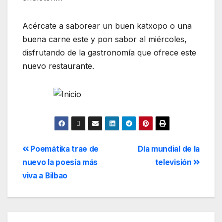
Acércate a saborear un buen katxopo o una
buena carne este y pon sabor al miércoles,
disfrutando de la gastronomía que ofrece este
nuevo restaurante.
Poemátika trae de
Día mundial de la
nuevo la poesía más
televisión
viva a Bilbao