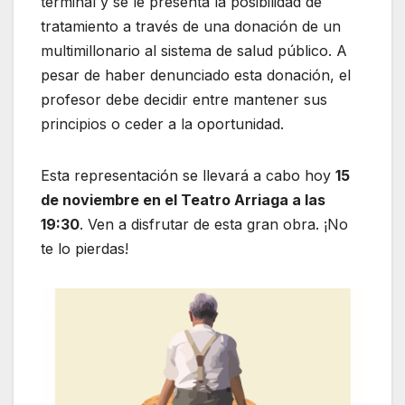
terminal y se le presenta la posibilidad de
tratamiento a través de una donación de un
multimillonario al sistema de salud público. A
pesar de haber denunciado esta donación, el
profesor debe decidir entre mantener sus
principios o ceder a la oportunidad.
Esta representación se llevará a cabo hoy
15
de noviembre en el Teatro Arriaga a las
19:30
. Ven a disfrutar de esta gran obra. ¡No
te lo pierdas!