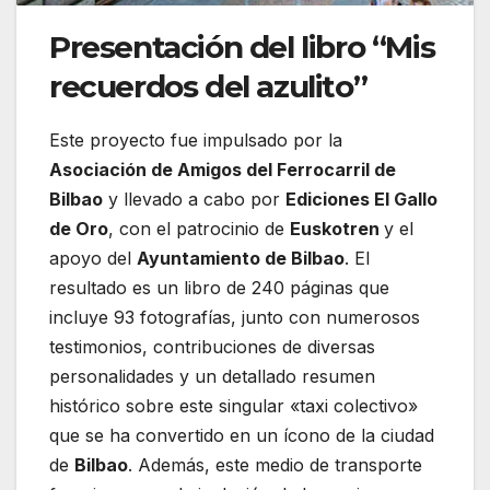
Presentación del libro “Mis
recuerdos del azulito”
Este proyecto fue impulsado por la
Asociación de Amigos del Ferrocarril de
Bilbao
y llevado a cabo por
Ediciones El Gallo
de Oro
, con el patrocinio de
Euskotren
y el
apoyo del
Ayuntamiento de Bilbao
. El
resultado es un libro de 240 páginas que
incluye 93 fotografías, junto con numerosos
testimonios, contribuciones de diversas
personalidades y un detallado resumen
histórico sobre este singular «taxi colectivo»
que se ha convertido en un ícono de la ciudad
de
Bilbao
. Además, este medio de transporte