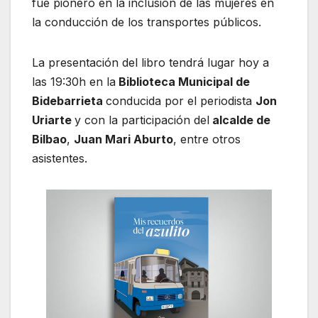
fue pionero en la inclusión de las mujeres en
la conducción de los transportes públicos.
La presentación del libro tendrá lugar hoy a
las 19:30h en la
Biblioteca Municipal de
Bidebarrieta
conducida por el periodista
Jon
Uriarte
y con la participación del
alcalde de
Bilbao
,
Juan Mari Aburto
, entre otros
asistentes.