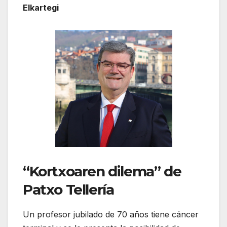
Elkartegi
“Kortxoaren dilema” de
Patxo Tellería
Un profesor jubilado de 70 años tiene cáncer