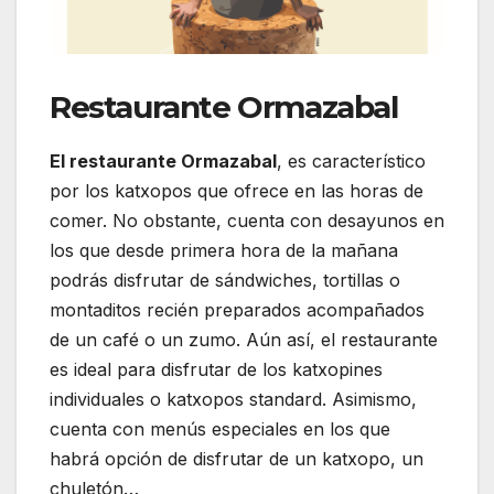
Restaurante Ormazabal
El restaurante Ormazabal
, es característico
por los katxopos que ofrece en las horas de
comer. No obstante, cuenta con desayunos en
los que desde primera hora de la mañana
podrás disfrutar de sándwiches, tortillas o
montaditos recién preparados acompañados
de un café o un zumo. Aún así, el restaurante
es ideal para disfrutar de los katxopines
individuales o katxopos standard. Asimismo,
cuenta con menús especiales en los que
habrá opción de disfrutar de un katxopo, un
chuletón…