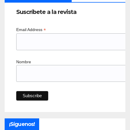
Suscríbete a la revista
*
Email Address
Nombre
¡Síguenos!