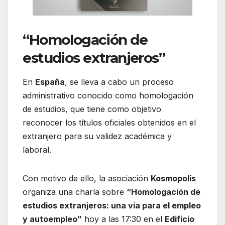
“Homologación de
estudios extranjeros”
En
España
, se lleva a cabo un proceso
administrativo conocido como homologación
de estudios, que tiene como objetivo
reconocer los títulos oficiales obtenidos en el
extranjero para su validez académica y
laboral.
Con motivo de ello, la asociación
Kosmopolis
organiza una charla sobre
“Homologación de
estudios extranjeros: una vía para el empleo
y autoempleo”
hoy a las 17:30 en el
Edificio