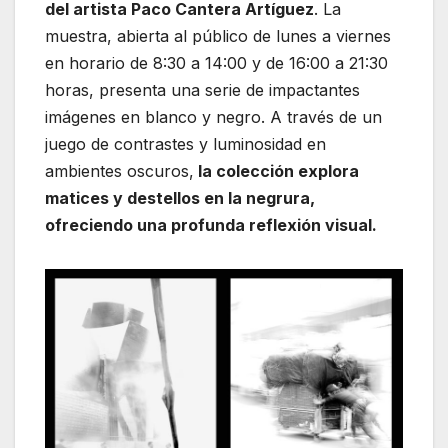
del artista Paco Cantera Artíguez
. La
muestra, abierta al público de lunes a viernes
en horario de 8:30 a 14:00 y de 16:00 a 21:30
horas, presenta una serie de impactantes
imágenes en blanco y negro. A través de un
juego de contrastes y luminosidad en
ambientes oscuros,
la colección explora
matices y destellos en la negrura,
ofreciendo una profunda reflexión visual.