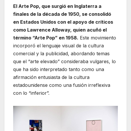
El Arte Pop, que surgió en Inglaterra a
finales de la década de 1950, se consolidó
en Estados Unidos con el apoyo de críticos
como Lawrence Alloway, quien acuñó el
término “Arte Pop” en 1958.
Este movimiento
incorporó el lenguaje visual de la cultura
comercial y la publicidad, abordando temas
que el “arte elevado” consideraba vulgares, lo
que ha sido interpretado tanto como una
afirmación entusiasta de la cultura
estadounidense como una fusión irreflexiva
con lo “inferior”.