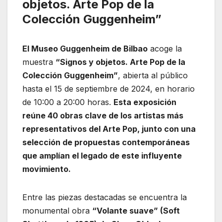
objetos. Arte Pop de la
Colección Guggenheim”
El Museo Guggenheim de Bilbao
acoge la
muestra
“Signos y objetos. Arte Pop de la
Colección Guggenheim”
, abierta al público
hasta el 15 de septiembre de 2024, en horario
de 10:00 a 20:00 horas.
Esta exposición
reúne 40 obras clave de los artistas más
representativos del Arte Pop, junto con una
selección de propuestas contemporáneas
que amplían el legado de este influyente
movimiento.
Entre las piezas destacadas se encuentra la
monumental obra
“Volante suave” (Soft