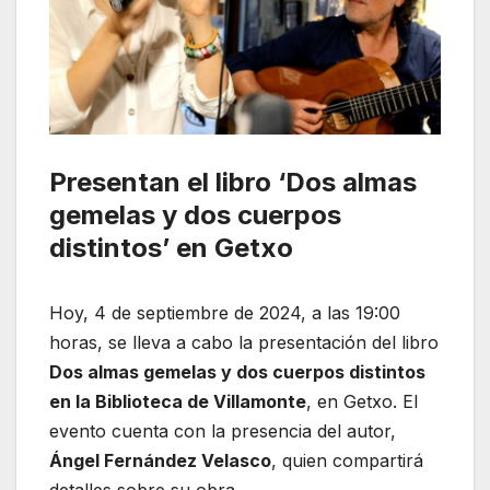
Presentan el libro ‘Dos almas
gemelas y dos cuerpos
distintos’ en Getxo
Hoy, 4 de septiembre de 2024, a las 19:00
horas, se lleva a cabo la presentación del libro
Dos almas gemelas y dos cuerpos distintos
en la Biblioteca de Villamonte
, en Getxo. El
evento cuenta con la presencia del autor,
Ángel Fernández Velasco
, quien compartirá