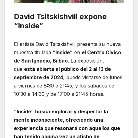
David Tsitskishvili expone
“Inside”
El artista David Tsitskishvili presenta su nueva
muestra titulada
“Inside”
en
el Centro Cívico
de San Ignacio, Bilbao
. La exposición,
que
está abierta al público del 2 al 13 de
septiembre de 2024
, puede visitarse de lunes
a viernes de 8:30 a 21:45, y los sábados de
10:30 a 14:30 y de 17:00 a 21:45 horas.
“Inside” busca explorar y despertar la
mente inconsciente, ofreciendo una
experiencia que resonará con aquellos que
han tenido alguna vez un atisbo de