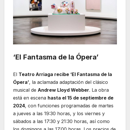
‘El Fantasma de la Ópera’
El
Teatro Arriaga recibe ‘El Fantasma de la
Ópera’
, la aclamada adaptación del clásico
musical de
Andrew Lloyd Webber
. La obra
está en escena
hasta el 15 de septiembre de
2024
, con funciones programadas de martes
a jueves a las 19:30 horas, y los viernes y
sábados a las 17:30 y 21:30 horas, así como
los domingos a las 17:00 horas. Los precios de