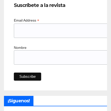
Suscríbete a la revista
*
Email Address
Nombre
¡Síguenos!