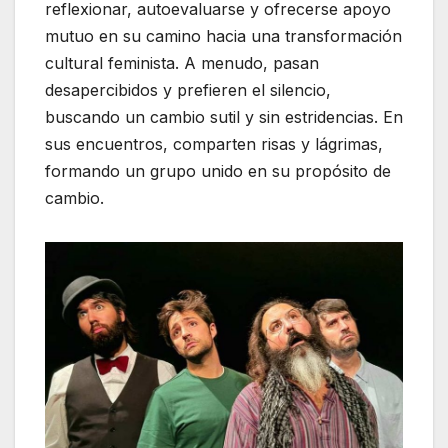
reflexionar, autoevaluarse y ofrecerse apoyo
mutuo en su camino hacia una transformación
cultural feminista. A menudo, pasan
desapercibidos y prefieren el silencio,
buscando un cambio sutil y sin estridencias. En
sus encuentros, comparten risas y lágrimas,
formando un grupo unido en su propósito de
cambio.