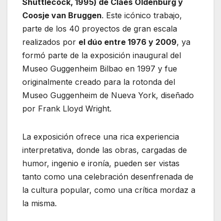
Shuttlecock, 1995) de Claes Oldenburg y
Coosje van Bruggen
. Este icónico trabajo,
parte de los 40 proyectos de gran escala
realizados por
el dúo entre 1976 y 2009
, ya
formó parte de la exposición inaugural del
Museo Guggenheim Bilbao en 1997 y fue
originalmente creado para la rotonda del
Museo Guggenheim de Nueva York, diseñado
por Frank Lloyd Wright.
La exposición ofrece una rica experiencia
interpretativa, donde las obras, cargadas de
humor, ingenio e ironía, pueden ser vistas
tanto como una celebración desenfrenada de
la cultura popular, como una crítica mordaz a
la misma.