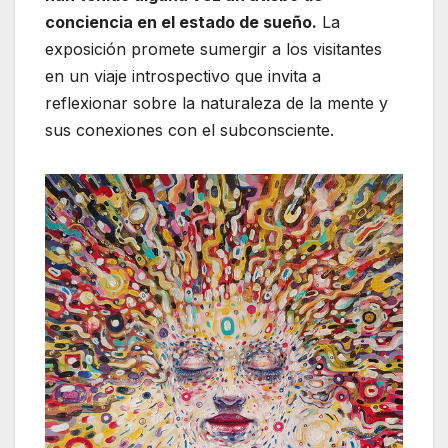
conciencia en el estado de sueño.
La
exposición promete sumergir a los visitantes
en un viaje introspectivo que invita a
reflexionar sobre la naturaleza de la mente y
sus conexiones con el subconsciente.