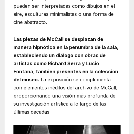
pueden ser interpretadas como dibujos en el
aire, esculturas minimalistas o una forma de
cine abstracto.
Las piezas de McCall se desplazan de
manera hipnótica en la penumbra de la sala,
estableciendo un diálogo con obras de
artistas como Richard Serra y Lucio
Fontana, también presentes en la colección
del museo.
La exposición se complementa
con elementos inéditos del archivo de McCall,
proporcionando una visión más profunda de
su investigación artística a lo largo de las
últimas décadas.