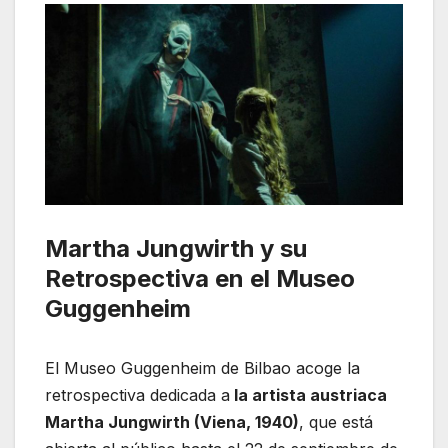
Martha Jungwirth y su
Retrospectiva en el Museo
Guggenheim
El Museo Guggenheim de Bilbao acoge la
retrospectiva dedicada a
la artista austriaca
Martha Jungwirth (Viena, 1940)
, que está