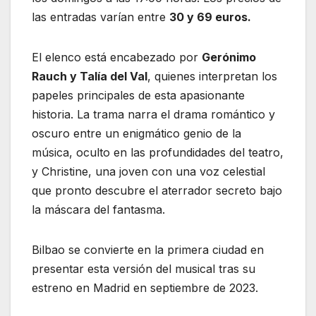
las entradas varían entre
30 y 69 euros.
El elenco está encabezado por
Gerónimo
Rauch y Talía del Val
, quienes interpretan los
papeles principales de esta apasionante
historia. La trama narra el drama romántico y
oscuro entre un enigmático genio de la
música, oculto en las profundidades del teatro,
y Christine, una joven con una voz celestial
que pronto descubre el aterrador secreto bajo
la máscara del fantasma.
Bilbao se convierte en la primera ciudad en
presentar esta versión del musical tras su
estreno en Madrid en septiembre de 2023.