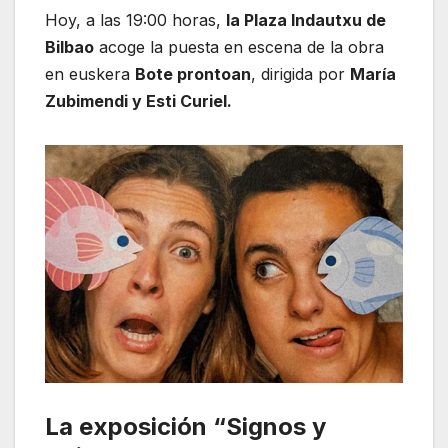
Hoy, a las 19:00 horas,
la Plaza Indautxu de
Bilbao
acoge la puesta en escena de la obra
en euskera
Bote prontoan
, dirigida por
María
Zubimendi y Esti Curiel.
La exposición “Signos y