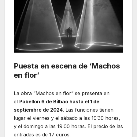
Puesta en escena de ‘Machos
en flor’
La obra “Machos en flor” se presenta en
el
Pabellón 6 de Bilbao hasta el 1 de
septiembre de 2024
. Las funciones tienen
lugar el viernes y el sábado a las 19:30 horas,
y el domingo a las 19:00 horas. El precio de las
entradas es de 17 euros.