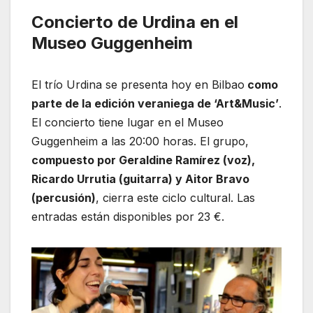
Concierto de Urdina en el
Museo Guggenheim
El trío Urdina se presenta hoy en Bilbao
como
parte de la edición veraniega de ‘Art&Music’
.
El concierto tiene lugar en el Museo
Guggenheim a las 20:00 horas. El grupo,
compuesto por Geraldine Ramírez (voz),
Ricardo Urrutia (guitarra) y Aitor Bravo
(percusión)
, cierra este ciclo cultural. Las
entradas están disponibles por 23 €.