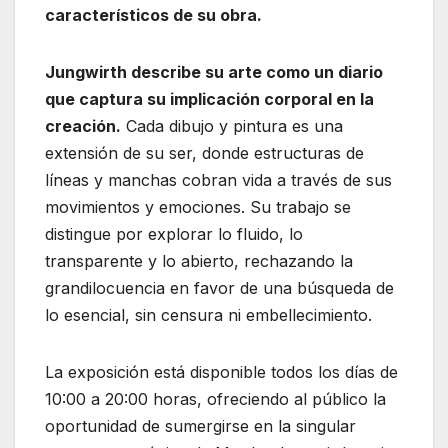
característicos de su obra.
Jungwirth describe su arte como un diario
que captura su implicación corporal en la
creación.
Cada dibujo y pintura es una
extensión de su ser, donde estructuras de
líneas y manchas cobran vida a través de sus
movimientos y emociones. Su trabajo se
distingue por explorar lo fluido, lo
transparente y lo abierto, rechazando la
grandilocuencia en favor de una búsqueda de
lo esencial, sin censura ni embellecimiento.
La exposición está disponible todos los días de
10:00 a 20:00 horas, ofreciendo al público la
oportunidad de sumergirse en la singular