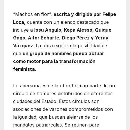
“Machos en flor”,
escrita y dirigida por Felipe
Loza
, cuenta con un elenco destacado que
incluye a
Iosu Angulo, Kepa Alesso, Quique
Gago, Aitor Echarte, Diego Pérez y Yeray
Vázquez
. La obra explora la posibilidad de
que
un grupo de hombres pueda actuar
como motor para la transformación
feminista.
Los personajes de la obra forman parte de un
círculo de hombres distribuidos en diferentes
ciudades del Estado. Estos círculos son
asociaciones de varones comprometidos con
la igualdad, que buscan alejarse de los
mandatos patriarcales. Se reúnen para