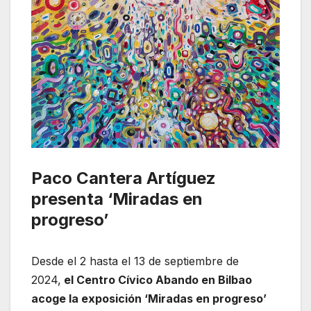
Paco Cantera Artíguez
presenta ‘Miradas en
progreso’
Desde el 2 hasta el 13 de septiembre de
2024,
el Centro Cívico Abando en Bilbao
acoge la exposición ‘Miradas en progreso’