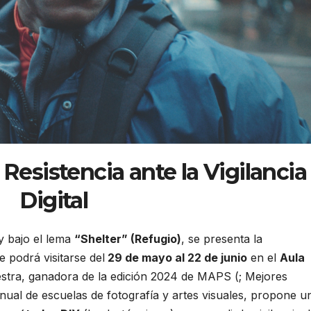
Resistencia ante la Vigilancia
Digital
 bajo el lema
“Shelter” (Refugio)
, se presenta la
 podrá visitarse del
29 de mayo al 22 de junio
en el
Aula
stra, ganadora de la edición 2024 de MAPS (; Mejores
ual de escuelas de fotografía y artes visuales, propone u