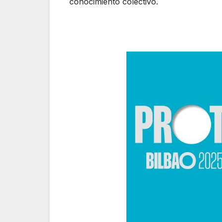
conocimiento colectivo.