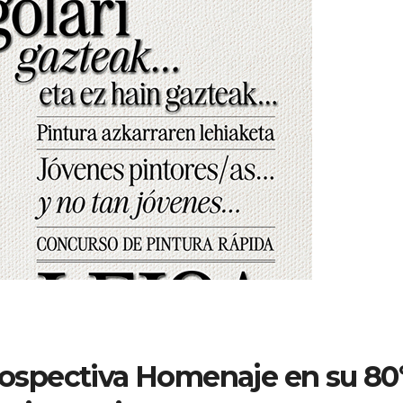
rospectiva Homenaje en su 80