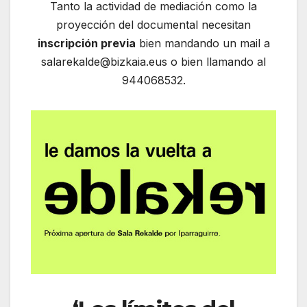
Tanto la actividad de mediación como la
proyección del documental necesitan
inscripción previa
bien mandando un mail a
salarekalde@bizkaia.eus o bien llamando al
944068532.