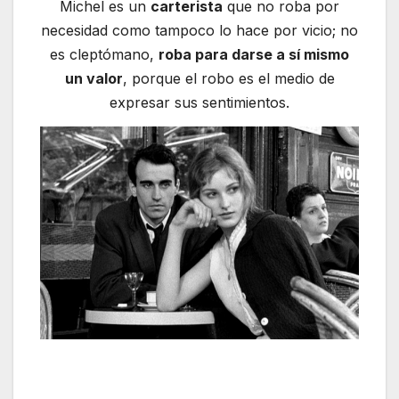
Michel es un
carterista
que no roba por
necesidad como tampoco lo hace por vicio; no
es cleptómano,
roba para darse a sí mismo
un valor
, porque el robo es el medio de
expresar sus sentimientos.