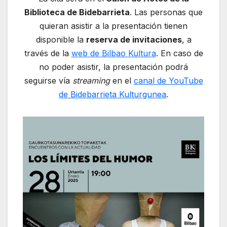
Biblioteca de Bidebarrieta
. Las personas que
quieran asistir a la presentación tienen
disponible la
reserva de invitaciones
, a
través de la
web de Bilbao Kultura
. En caso de
no poder asistir, la presentación podrá
seguirse vía
streaming
en el
canal de YouTube
de Bidebarrieta Kulturgunea
.