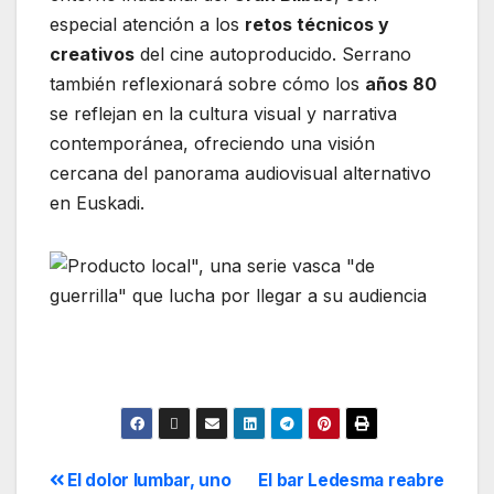
especial atención a los
retos técnicos y
creativos
del cine autoproducido. Serrano
también reflexionará sobre cómo los
años 80
se reflejan en la cultura visual y narrativa
contemporánea, ofreciendo una visión
cercana del panorama audiovisual alternativo
en Euskadi.
El dolor lumbar, uno
El bar Ledesma reabre