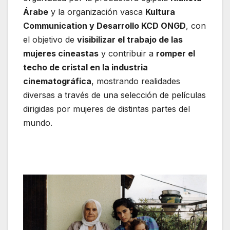
Árabe
y la organización vasca
Kultura
Communication y Desarrollo KCD ONGD
, con
el objetivo de
visibilizar el trabajo de las
mujeres cineastas
y contribuir a
romper el
techo de cristal en la industria
cinematográfica
, mostrando realidades
diversas a través de una selección de películas
dirigidas por mujeres de distintas partes del
mundo.