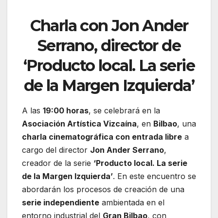
Charla con Jon Ander
Serrano, director de
‘Producto local. La serie
de la Margen Izquierda’
A las
19:00 horas
, se celebrará en la
Asociación Artística Vizcaína
, en
Bilbao
, una
charla cinematográfica con entrada libre
a
cargo del director
Jon Ander Serrano
,
creador de la serie
‘Producto local. La serie
de la Margen Izquierda’
. En este encuentro se
abordarán los procesos de creación de una
serie independiente
ambientada en el
entorno industrial del
Gran Bilbao
, con