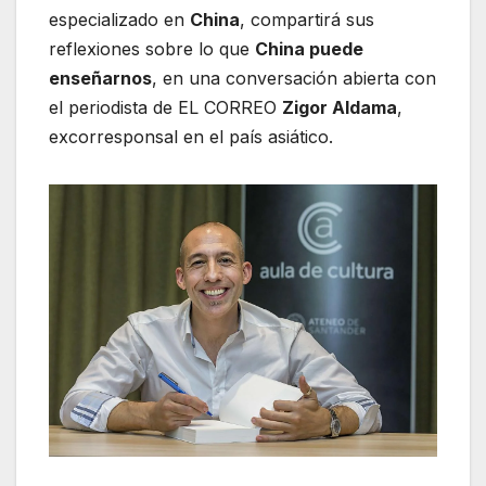
especializado en
China
, compartirá sus
reflexiones sobre lo que
China puede
enseñarnos
, en una conversación abierta con
el periodista de EL CORREO
Zigor Aldama
,
excorresponsal en el país asiático.