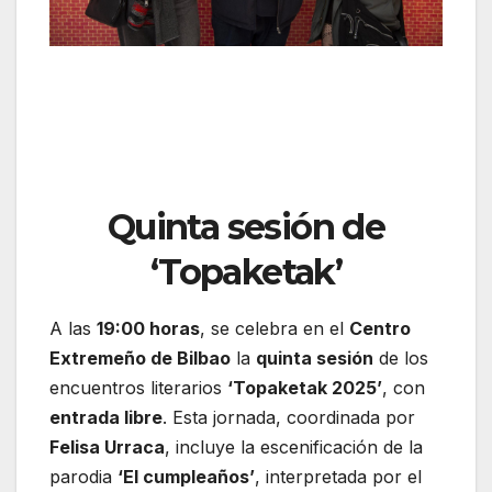
Quinta sesión de
‘Topaketak’
A las
19:00 horas
, se celebra en el
Centro
Extremeño de Bilbao
la
quinta sesión
de los
encuentros literarios
‘Topaketak 2025’
, con
entrada libre
. Esta jornada, coordinada por
Felisa Urraca
, incluye la escenificación de la
parodia
‘El cumpleaños’
, interpretada por el