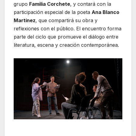
grupo
Familia Corchete
, y contará con la
participación especial de la poeta
Ana Blanco
Martínez
, que compartirá su obra y
reflexiones con el público. El encuentro forma
parte del ciclo que promueve el diálogo entre
literatura, escena y creación contemporánea.