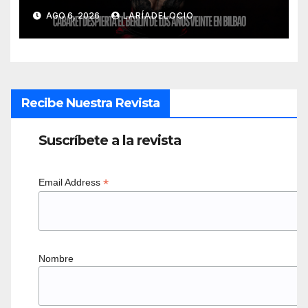
AGO 6, 2026
LARÍADELOCIO
Recibe Nuestra Revista
Suscríbete a la revista
*
Email Address
Nombre