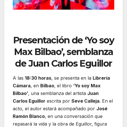
Presentación de ‘Yo soy
Max Bilbao’, semblanza
de Juan Carlos Eguillor
A las
18:30 horas
, se presenta en la
Librería
Cámara
, en
Bilbao
, el libro
‘Yo soy Max
Bilbao’
, una semblanza del artista
Juan
Carlos Eguillor
escrita por
Seve Calleja
. En el
acto, el autor estará acompañado por
José
Ramón Blanco
, en una conversación que
repasará la vida y la obra de Eguillor, figura