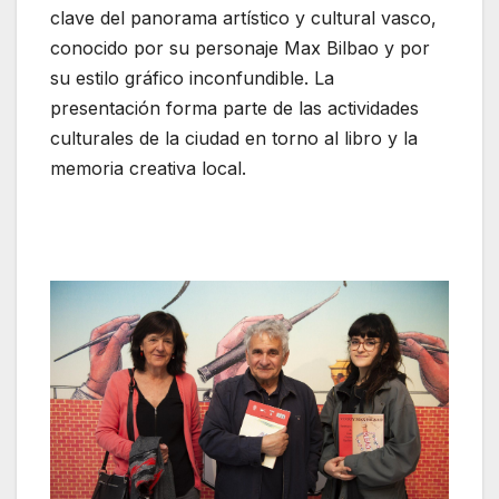
clave del panorama artístico y cultural vasco,
conocido por su personaje Max Bilbao y por
su estilo gráfico inconfundible. La
presentación forma parte de las actividades
culturales de la ciudad en torno al libro y la
memoria creativa local.