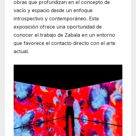
obras que profundizan en el concepto de
vacío y espacio desde un enfoque
introspectivo y contemporáneo. Esta
exposición ofrece una oportunidad de
conocer el trabajo de Zabala en un entorno
que favorece el contacto directo con el arte
actual.