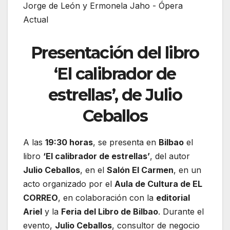
Presentación del libro
‘El calibrador de
estrellas’, de Julio
Ceballos
A las
19:30 horas
, se presenta en
Bilbao
el
libro
‘El calibrador de estrellas’
, del autor
Julio Ceballos
, en el
Salón El Carmen
, en un
acto organizado por el
Aula de Cultura de EL
CORREO
, en colaboración con la
editorial
Ariel
y la
Feria del Libro de Bilbao
. Durante el
evento,
Julio Ceballos
, consultor de negocio