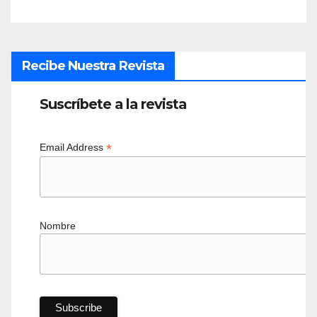
Recibe Nuestra Revista
Suscríbete a la revista
*
Email Address
Nombre