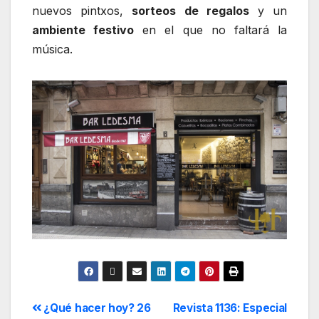
nuevos pintxos,
sorteos de regalos
y un
ambiente festivo
en el que no faltará la
música.
¿Qué hacer hoy? 26
Revista 1136: Especial