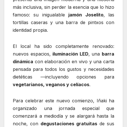
más inclusiva, sin perder la esencia que lo hizo
famoso: su inigualable
jamón Joselito
, las
tortillas caseras y una barra de pintxos con
identidad propia.
El local ha sido completamente renovado:
nuevos espacios,
iluminación LED
, una
barra
dinámica
con elaboración en vivo y una carta
pensada para todos los gustos y necesidades
dietéticas —incluyendo opciones para
vegetarianos, veganos y celíacos
.
Para celebrar este nuevo comienzo, Iñaki ha
organizado una jornada especial que
comenzará a mediodía y se alargará hasta la
noche, con
degustaciones gratuitas
de sus