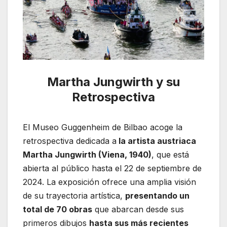
Martha Jungwirth y su
Retrospectiva
El Museo Guggenheim de Bilbao acoge la
retrospectiva dedicada a
la artista austriaca
Martha Jungwirth (Viena, 1940)
, que está
abierta al público hasta el 22 de septiembre de
2024. La exposición ofrece una amplia visión
de su trayectoria artística,
presentando un
total de 70 obras
que abarcan desde sus
primeros dibujos
hasta sus más recientes