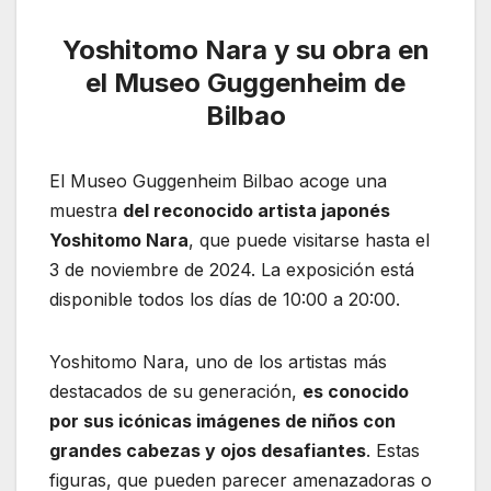
Yoshitomo Nara y su obra en
el Museo Guggenheim de
Bilbao
El Museo Guggenheim Bilbao acoge una
muestra
del reconocido artista japonés
Yoshitomo Nara
, que puede visitarse hasta el
3 de noviembre de 2024. La exposición está
disponible todos los días de 10:00 a 20:00.
Yoshitomo Nara, uno de los artistas más
destacados de su generación,
es conocido
por sus icónicas imágenes de niños con
grandes cabezas y ojos desafiantes
. Estas
figuras, que pueden parecer amenazadoras o