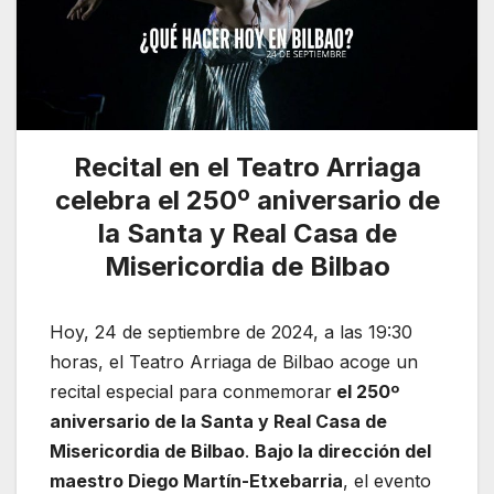
Recital en el Teatro Arriaga
celebra el 250º aniversario de
la Santa y Real Casa de
Misericordia de Bilbao
Hoy, 24 de septiembre de 2024, a las 19:30
horas, el Teatro Arriaga de Bilbao acoge un
recital especial para conmemorar
el 250º
aniversario de la Santa y Real Casa de
Misericordia de Bilbao
.
Bajo la dirección del
maestro Diego Martín-Etxebarria
, el evento