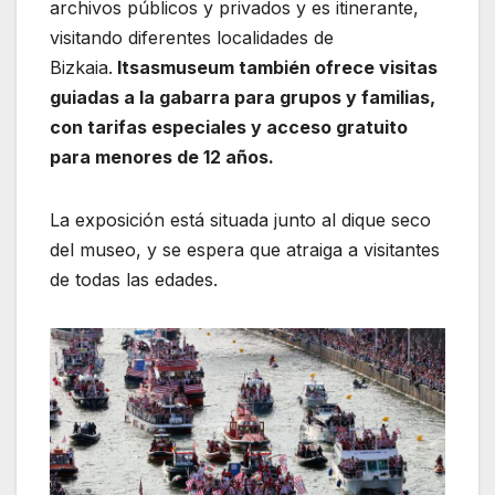
archivos públicos y privados y es itinerante,
visitando diferentes localidades de
Bizkaia.
Itsasmuseum también ofrece visitas
guiadas a la gabarra para grupos y familias,
con tarifas especiales y acceso gratuito
para menores de 12 años.
La exposición está situada junto al dique seco
del museo, y se espera que atraiga a visitantes
de todas las edades.