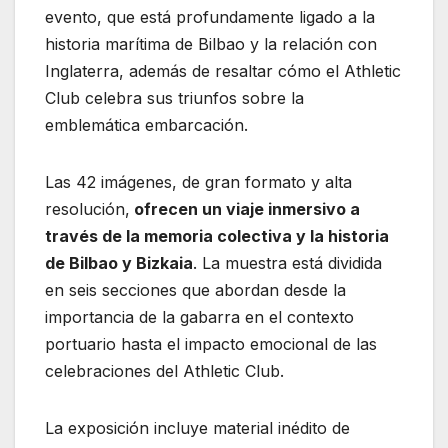
evento, que está profundamente ligado a la
historia marítima de Bilbao y la relación con
Inglaterra, además de resaltar cómo el Athletic
Club celebra sus triunfos sobre la
emblemática embarcación.
Las 42 imágenes, de gran formato y alta
resolución,
ofrecen un viaje inmersivo a
través de la memoria colectiva y la historia
de Bilbao y Bizkaia
. La muestra está dividida
en seis secciones que abordan desde la
importancia de la gabarra en el contexto
portuario hasta el impacto emocional de las
celebraciones del Athletic Club.
La exposición incluye material inédito de