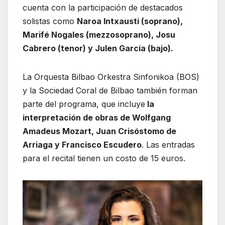
cuenta con la participación de destacados
solistas como
Naroa Intxausti (soprano),
Marifé Nogales (mezzosoprano), Josu
Cabrero (tenor) y Julen García (bajo).
La Orquesta Bilbao Orkestra Sinfonikoa (BOS)
y la Sociedad Coral de Bilbao también forman
parte del programa, que incluye
la
interpretación de obras de Wolfgang
Amadeus Mozart, Juan Crisóstomo de
Arriaga y Francisco Escudero
. Las entradas
para el recital tienen un costo de 15 euros.