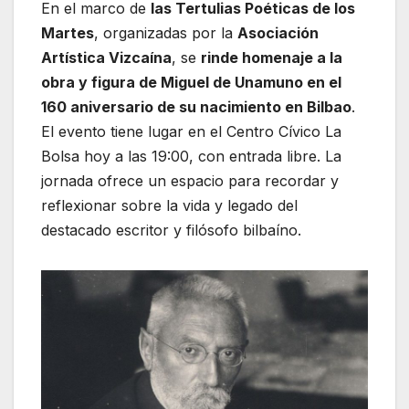
En el marco de
las Tertulias Poéticas de los
Martes
, organizadas por la
Asociación
Artística Vizcaína
, se
rinde homenaje a la
obra y figura de Miguel de Unamuno en el
160 aniversario de su nacimiento en Bilbao
.
El evento tiene lugar en el Centro Cívico La
Bolsa hoy a las 19:00, con entrada libre. La
jornada ofrece un espacio para recordar y
reflexionar sobre la vida y legado del
destacado escritor y filósofo bilbaíno.