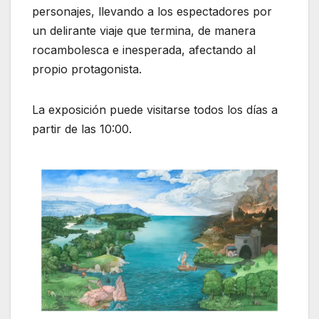
personajes, llevando a los espectadores por
un delirante viaje que termina, de manera
rocambolesca e inesperada, afectando al
propio protagonista.
La exposición puede visitarse todos los días a
partir de las 10:00.