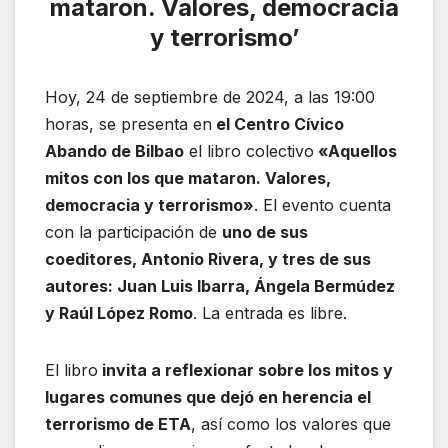
mataron. Valores, democracia
y terrorismo’
Hoy, 24 de septiembre de 2024, a las 19:00
horas, se presenta en
el Centro Cívico
Abando de Bilbao
el libro colectivo
«Aquellos
mitos con los que mataron. Valores,
democracia y terrorismo»
. El evento cuenta
con la participación de
uno de sus
coeditores, Antonio Rivera, y tres de sus
autores: Juan Luis Ibarra, Ángela Bermúdez
y Raúl López Romo
. La entrada es libre.
El libro
invita a reflexionar sobre los mitos y
lugares comunes que dejó en herencia el
terrorismo de ETA
, así como los valores que