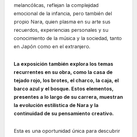
melancólicas, reflejan la complejidad
emocional de la infancia, pero también del
propio Nara, quien plasma en su arte sus
recuerdos, experiencias personales y su
conocimiento de la música y la sociedad, tanto
en Japón como en el extranjero.
La exposición también explora los temas
recurrentes en su obra, como la casa de
tejado rojo, los brotes, el charco, la caja, el
barco azul y el bosque. Estos elementos,
presentes a lo largo de su carrera, muestran
la evolución estilística de Nara y la
continuidad de su pensamiento creativo.
Esta es una oportunidad única para descubrir