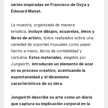
series inspiradas en Francisco de Goya y
Édouard Manet.
La muestra, organizada de manera
temática,
incluye dibujos, acuarelas, óleos y
libros de artist
a, todos realizados sobre una
variedad de soportes inusuales como papel
hecho a mano, libros de contabilidad y
cartulina.
Estos materiales
, elegidos por
Jungwirth,
introducen un elemento de azar
en su proceso creativo, acentuando la
espontaneidad y el dinamismo
característicos de su obra.
Jungwirth describe su arte como un diario
que captura su implicación corporal en la