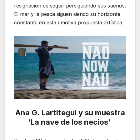
resignación de seguir persiguiendo sus sueños.
El mar y la pesca siguen siendo su horizonte
constante en esta emotiva propuesta artística.
Ana G. Lartitegui y su muestra
‘La nave de los necios’