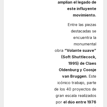
amplían el legado de
este influyente
movimiento.
Entre las piezas
destacadas se
encuentra la
monumental
obra
“Volante suave”
(Soft Shuttlecock,
1995) de Claes
Oldenburg y Coosje
van Bruggen
. Este
icónico trabajo, parte
de los 40 proyectos de
gran escala realizados
por
el dúo entre 1976