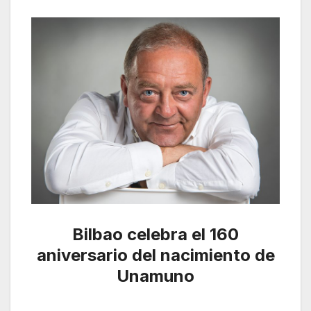
Bilbao celebra el 160
aniversario del nacimiento de
Unamuno