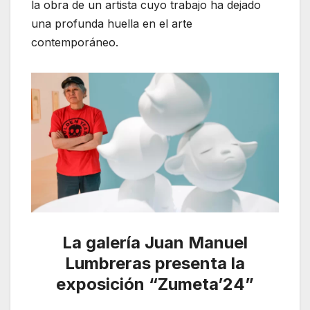
la obra de un artista cuyo trabajo ha dejado
una profunda huella en el arte
contemporáneo.
La galería Juan Manuel
Lumbreras presenta la
exposición “Zumeta’24”