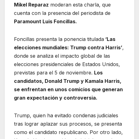
Mikel Reparaz
moderan esta charla, que
cuenta con la presencia del periodista de
Paramount Luis Foncillas.
Foncillas presenta la ponencia titulada
‘Las
elecciones mundiales: Trump contra Harris’
,
donde se analiza el impacto global de las
elecciones presidenciales de Estados Unidos,
previstas para el 5 de noviembre.
Los
candidatos, Donald Trump y Kamala Harris,
se enfrentan en unos comicios que generan
gran expectación y controversia.
Trump, quien ha evitado condenas judiciales
tras lograr aplazar sus procesos, se presenta
como el candidato republicano. Por otro lado,