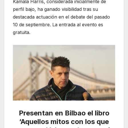
Kamala Harris, considerada inicialmente de
perfil bajo, ha ganado visibilidad tras su
destacada actuación en el debate del pasado
10 de septiembre. La entrada al evento es
gratuita.
Presentan en Bilbao el libro
‘Aquellos mitos con los que