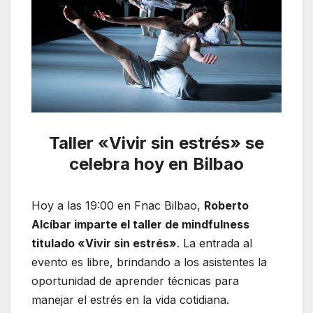
Taller «Vivir sin estrés» se
celebra hoy en Bilbao
Hoy a las 19:00 en Fnac Bilbao,
Roberto
Alcíbar imparte el taller de mindfulness
titulado «Vivir sin estrés»
. La entrada al
evento es libre, brindando a los asistentes la
oportunidad de aprender técnicas para
manejar el estrés en la vida cotidiana.