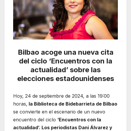
Bilbao acoge una nueva cita
del ciclo ‘Encuentros con la
actualidad’ sobre las
elecciones estadounidenses
Hoy, 24 de septiembre de 2024, a las 19:00
horas,
la Biblioteca de Bidebarrieta de Bilbao
se convierte en el escenario de un nuevo
encuentro del ciclo
‘Encuentros con la
actualidad’. Los periodistas Dani Álvarez y