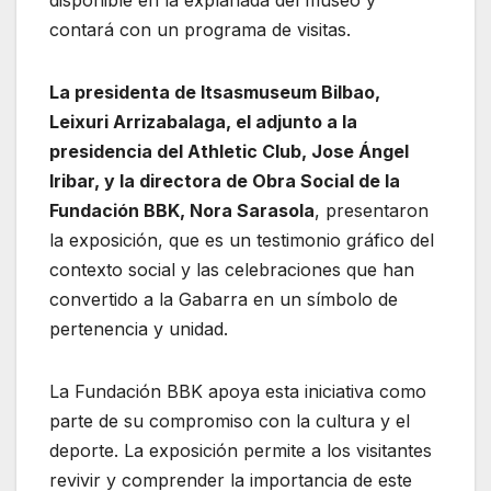
disponible en la explanada del museo y
contará con un programa de visitas.
La presidenta de Itsasmuseum Bilbao,
Leixuri Arrizabalaga, el adjunto a la
presidencia del Athletic Club, Jose Ángel
Iribar, y la directora de Obra Social de la
Fundación BBK, Nora Sarasola
, presentaron
la exposición, que es un testimonio gráfico del
contexto social y las celebraciones que han
convertido a la Gabarra en un símbolo de
pertenencia y unidad.
La Fundación BBK apoya esta iniciativa como
parte de su compromiso con la cultura y el
deporte. La exposición permite a los visitantes
revivir y comprender la importancia de este