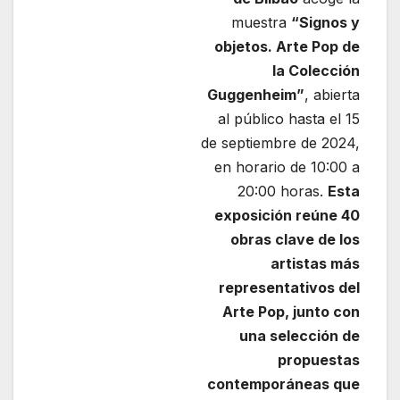
muestra
“Signos y
objetos. Arte Pop de
la Colección
Guggenheim”
, abierta
al público hasta el 15
de septiembre de 2024,
en horario de 10:00 a
20:00 horas.
Esta
exposición reúne 40
obras clave de los
artistas más
representativos del
Arte Pop, junto con
una selección de
propuestas
contemporáneas que