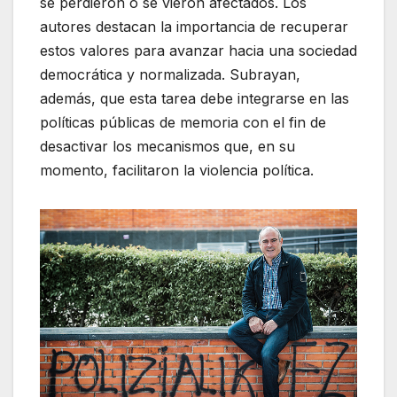
se perdieron o se vieron afectados. Los
autores destacan la importancia de recuperar
estos valores para avanzar hacia una sociedad
democrática y normalizada. Subrayan,
además, que esta tarea debe integrarse en las
políticas públicas de memoria con el fin de
desactivar los mecanismos que, en su
momento, facilitaron la violencia política.