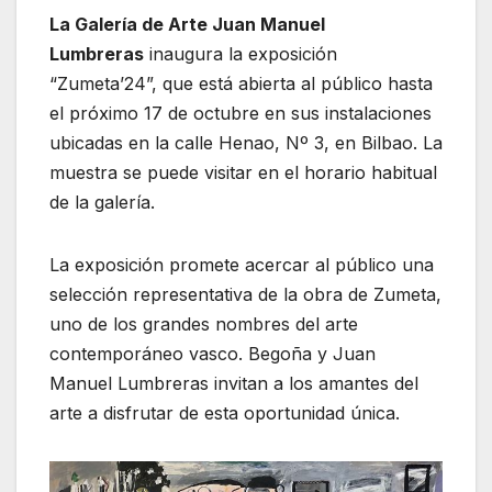
La Galería de Arte Juan Manuel
Lumbreras
inaugura la exposición
“Zumeta’24”, que está abierta al público hasta
el próximo 17 de octubre en sus instalaciones
ubicadas en la calle Henao, Nº 3, en Bilbao. La
muestra se puede visitar en el horario habitual
de la galería.
La exposición promete acercar al público una
selección representativa de la obra de Zumeta,
uno de los grandes nombres del arte
contemporáneo vasco. Begoña y Juan
Manuel Lumbreras invitan a los amantes del
arte a disfrutar de esta oportunidad única.