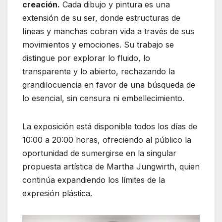
creación.
Cada dibujo y pintura es una
extensión de su ser, donde estructuras de
líneas y manchas cobran vida a través de sus
movimientos y emociones. Su trabajo se
distingue por explorar lo fluido, lo
transparente y lo abierto, rechazando la
grandilocuencia en favor de una búsqueda de
lo esencial, sin censura ni embellecimiento.
La exposición está disponible todos los días de
10:00 a 20:00 horas, ofreciendo al público la
oportunidad de sumergirse en la singular
propuesta artística de Martha Jungwirth, quien
continúa expandiendo los límites de la
expresión plástica.