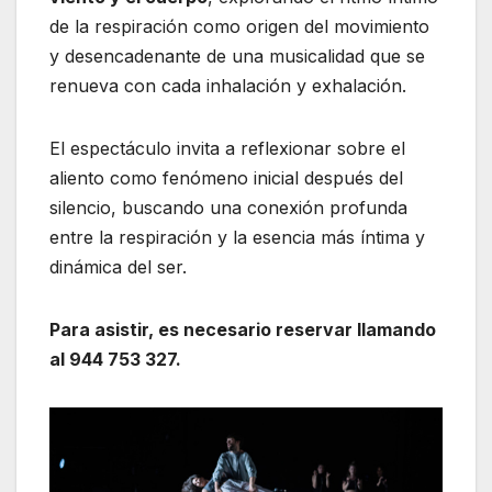
de la respiración como origen del movimiento
y desencadenante de una musicalidad que se
renueva con cada inhalación y exhalación.
El espectáculo invita a reflexionar sobre el
aliento como fenómeno inicial después del
silencio, buscando una conexión profunda
entre la respiración y la esencia más íntima y
dinámica del ser.
Para asistir, es necesario reservar llamando
al 944 753 327.