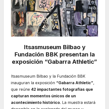
Itsasmuseum Bilbao y
Fundación BBK presentan la
exposición “Gabarra Athletic”
Itsasmuseum Bilbao y la Fundación BBK
inauguran la exposición
“Gabarra Athletic”
,
que reúne
42 impactantes fotografías que
capturan momentos únicos de un
acontecimiento histórico
. La muestra estará