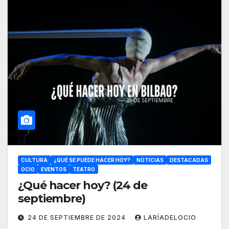
CULTURA
¿QUÉ SE PUEDE HACER HOY?
NOTICIAS
DESTACADAS
OCIO
EVENTOS
TEATRO
¿Qué hacer hoy? (24 de
septiembre)
24 DE SEPTIEMBRE DE 2024
LARÍADELOCIO