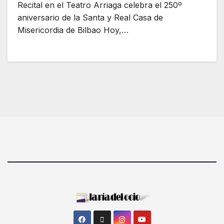
Recital en el Teatro Arriaga celebra el 250º
aniversario de la Santa y Real Casa de
Misericordia de Bilbao Hoy,…