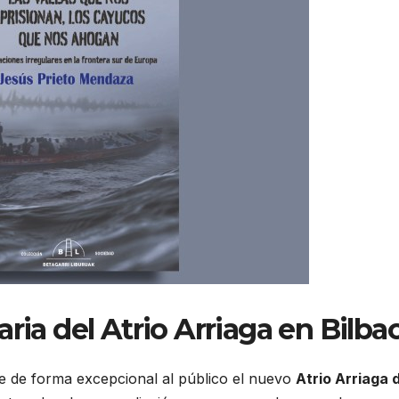
ria del Atrio Arriaga en Bilba
 de forma excepcional al público el nuevo
Atrio Arriaga 