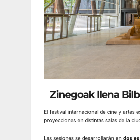
Zinegoak llena Bil
El festival internacional de cine y artes
proyecciones en distintas salas de la ci
Las sesiones se desarrollarán en
dos es