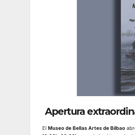
Apertura extraordina
El
Museo de Bellas Artes de Bilbao
abre