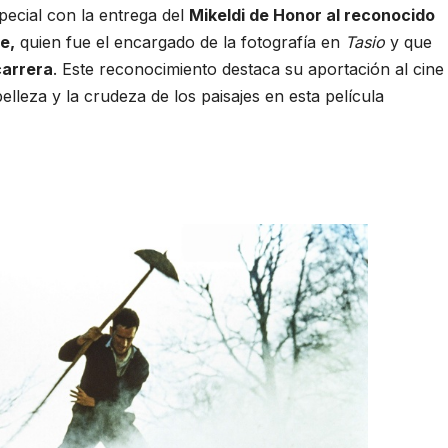
pecial con la entrega del
Mikeldi de Honor al reconocido
e,
quien fue el encargado de la fotografía en
Tasio
y que
carrera
. Este reconocimiento destaca su aportación al cine
elleza y la crudeza de los paisajes en esta película