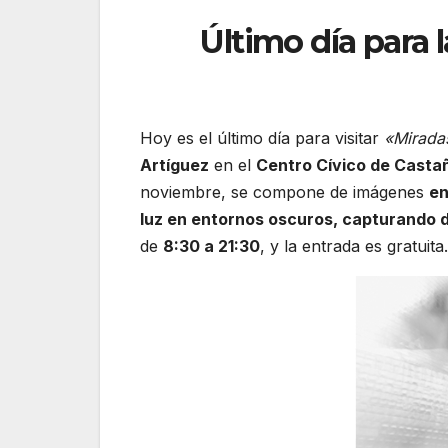
Último día para 
Hoy es el último día para visitar
«Mirada
Artíguez
en el
Centro Cívico de Casta
noviembre, se compone de imágenes
en
luz en entornos oscuros, capturando d
de
8:30 a 21:30
, y la entrada es gratuita.