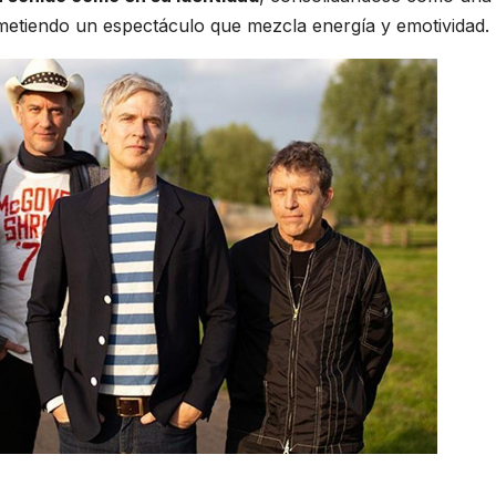
metiendo un espectáculo que mezcla energía y emotividad.