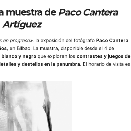
la muestra de
Paco Cantera
Artíguez
s en progreso»
, la exposición del fotógrafo
Paco Cantera
ños
, en Bilbao. La muestra, disponible desde el 4 de
 blanco y negro
que exploran los
contrastes y juegos de
etalles y destellos en la penumbra
. El horario de visita es