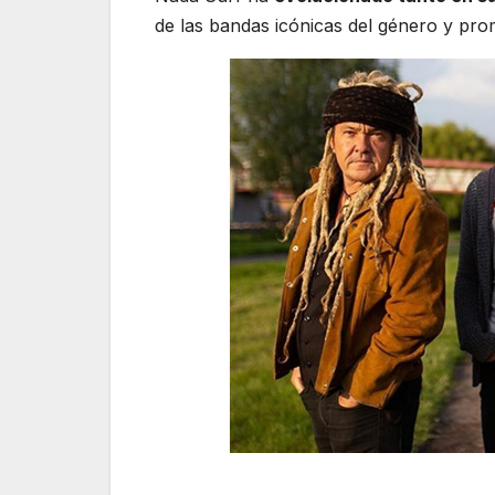
de las bandas icónicas del género y pro