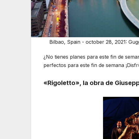
Bilbao, Spain - october 28, 2021: Gu
¿No tienes planes para este fin de sema
perfectos para este fin de semana ¡Disfr
«Rigoletto», la obra de Giusepp