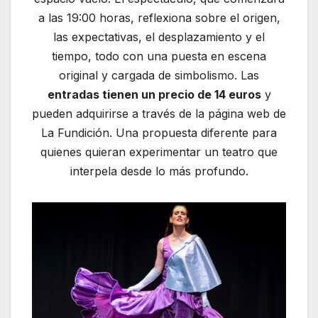
a las 19:00 horas, reflexiona sobre el origen,
las expectativas, el desplazamiento y el
tiempo, todo con una puesta en escena
original y cargada de simbolismo. Las
entradas tienen un precio de 14 euros
y
pueden adquirirse a través de la página web de
La Fundición. Una propuesta diferente para
quienes quieran experimentar un teatro que
interpela desde lo más profundo.