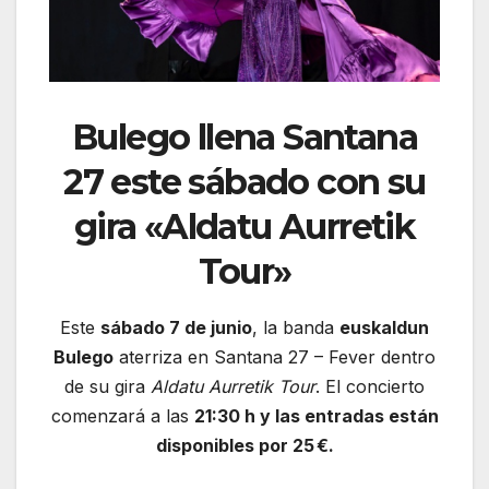
Bulego llena Santana
27 este sábado con su
gira «Aldatu Aurretik
Tour»
Este
sábado 7 de junio
, la banda
euskaldun
Bulego
aterriza en Santana 27 – Fever dentro
de su gira
Aldatu Aurretik Tour
. El concierto
comenzará a las
21:30 h y las entradas están
disponibles por 25 €.