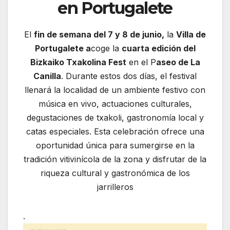
en Portugalete
El
fin de semana del 7 y 8 de junio,
la
Villa de
Portugalete a
coge la
cuarta edición del
Bizkaiko Txakolina Fest
en el P
aseo de La
Canilla
. Durante estos dos días, el festival
llenará la localidad de un ambiente festivo con
música en vivo, actuaciones culturales,
degustaciones de txakoli, gastronomía local y
catas especiales. Esta celebración ofrece una
oportunidad única para sumergirse en la
tradición vitivinícola de la zona y disfrutar de la
riqueza cultural y gastronómica de los
jarrilleros
.