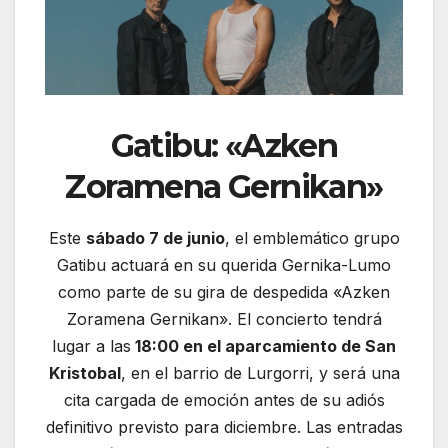
Gatibu: «Azken
Zoramena Gernikan»
Este
sábado 7 de junio
, el emblemático grupo
Gatibu actuará en su querida Gernika-Lumo
como parte de su gira de despedida «Azken
Zoramena Gernikan». El concierto tendrá
lugar a las
18:00 en el aparcamiento de San
Kristobal
, en el barrio de Lurgorri, y será una
cita cargada de emoción antes de su adiós
definitivo previsto para diciembre. Las entradas