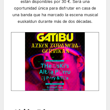
están disponibles por 30 €. Será una
oportunidad única para disfrutar en casa de
una banda que ha marcado la escena musical
euskaldun durante más de dos décadas.