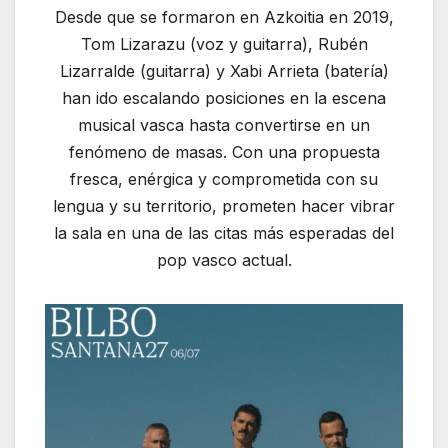
Desde que se formaron en Azkoitia en 2019,
Tom Lizarazu (voz y guitarra), Rubén
Lizarralde (guitarra) y Xabi Arrieta (batería)
han ido escalando posiciones en la escena
musical vasca hasta convertirse en un
fenómeno de masas. Con una propuesta
fresca, enérgica y comprometida con su
lengua y su territorio, prometen hacer vibrar
la sala en una de las citas más esperadas del
pop vasco actual.