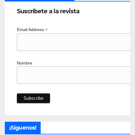
Suscríbete a la revista
*
Email Address
Nombre
¡Síguenos!