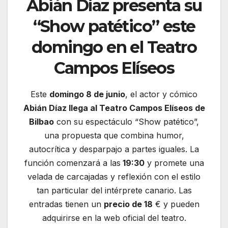
Abián Díaz presenta su
“Show patético” este
domingo en el Teatro
Campos Elíseos
Este
domingo 8 de junio
, el actor y cómico
Abián Díaz llega al Teatro Campos Elíseos de
Bilbao
con su espectáculo “Show patético”,
una propuesta que combina humor,
autocrítica y desparpajo a partes iguales. La
función comenzará a las
19:30
y promete una
velada de carcajadas y reflexión con el estilo
tan particular del intérprete canario. Las
entradas tienen un
precio de 18
€ y pueden
adquirirse en la web oficial del teatro.