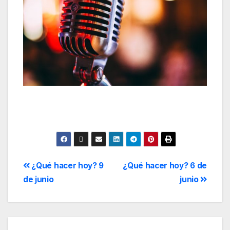
¿Qué hacer hoy? 9
¿Qué hacer hoy? 6 de
de junio
junio