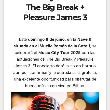
The Big Break +
Pleasure James 3
Este
domingo 8 de junio,
en la
Nave 9
situada en el Muelle Ramón de la Sota 1
, se
celebrará el M
usic City Tour 2025
con las
actuaciones de The Big Break y Pleasure
James 3. El concierto dará inicio en horario
aún por confirmar y la entrada será gratuita,
una excelente oportunidad para disfrutar de
buena música en vivo en Bilbao.