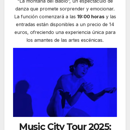
“La montaña del diablo”, un espectáculo de
danza que promete sorprender y emocionar.
La función comenzará a las
19:00 horas
y las
entradas están disponibles a un precio de 14
euros, ofreciendo una experiencia única para
los amantes de las artes escénicas.
Music City Tour 2025: