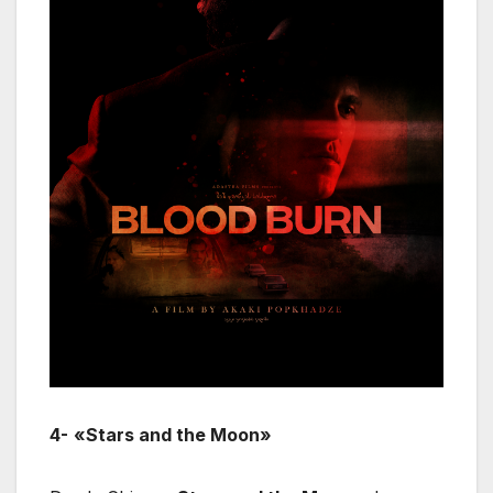
4-
«Stars and the Moon»