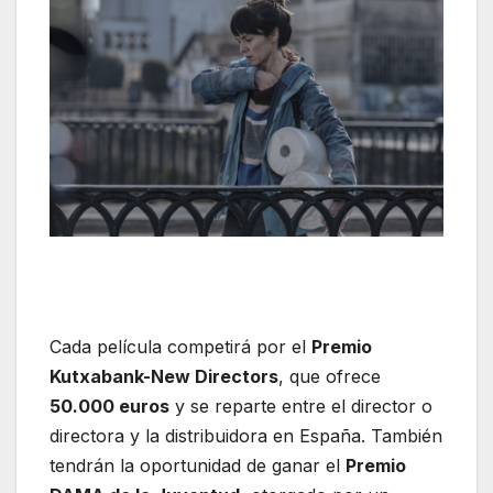
Cada película competirá por el
Premio
Kutxabank-New Directors
, que ofrece
50.000 euros
y se reparte entre el director o
directora y la distribuidora en España. También
tendrán la oportunidad de ganar el
Premio