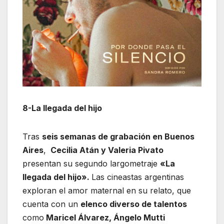
8-La llegada del hijo
Tras
seis semanas de grabación en Buenos
Aires
,
Cecilia Atán y Valeria Pivato
presentan su segundo largometraje
«La
llegada del hijo».
Las cineastas argentinas
exploran el amor maternal en su relato, que
cuenta con un
elenco diverso de talentos
como
Maricel Álvarez, Ángelo Mutti