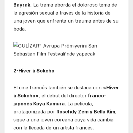
Bayrak.
La trama aborda el doloroso tema de
la agresión sexual a través de la historia de
una joven que enfrenta un trauma antes de su
boda.
2-Hiver à Sokcho
El cine francés también se destaca con
«Hiver
à Sokcho»
, el debut del director
franco-
japonés Koya Kamura
. La película,
protagonizada por
Roschdy Zem y Bella Kim
,
sigue a una joven coreana cuya vida cambia
con la llegada de un artista francés.