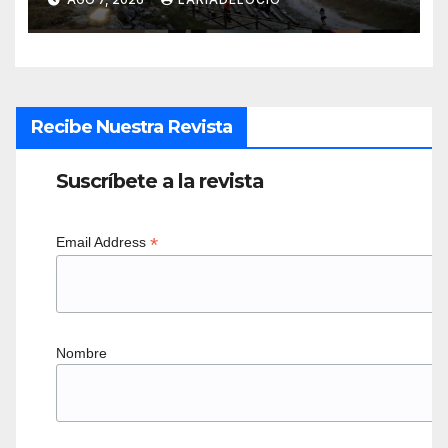
Recibe Nuestra Revista
Suscríbete a la revista
*
Email Address
Nombre