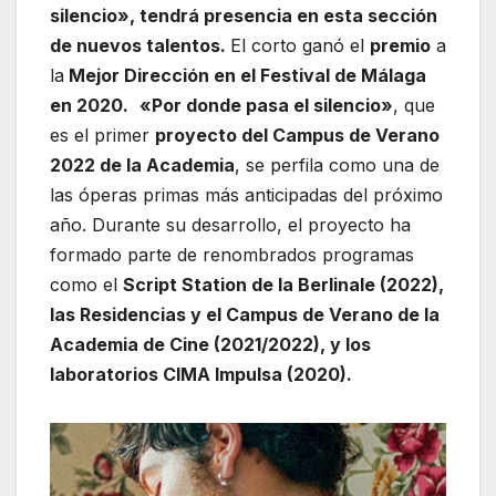
silencio», tendrá presencia en esta sección
de nuevos talentos.
El corto ganó el
premio
a
la
Mejor Dirección en el Festival de Málaga
en 2020.
«Por donde pasa el silencio»
, que
es el primer
proyecto del Campus de Verano
2022 de la Academia
, se perfila como una de
las óperas primas más anticipadas del próximo
año. Durante su desarrollo, el proyecto ha
formado parte de renombrados programas
como el
Script Station de la Berlinale (2022),
las Residencias y el Campus de Verano de la
Academia de Cine (2021/2022), y los
laboratorios CIMA Impulsa (2020).