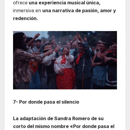
ofrece
una experiencia musical única,
inmersiva en
una narrativa de pasión, amor y
redención.
7- Por donde pasa el silencio
La adaptación de Sandra Romero de su
corto del mismo nombre «Por donde pasa el