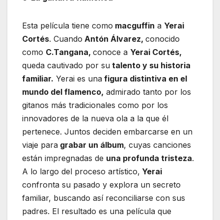
Esta película tiene como
macguffin
a
Yerai
Cortés
. Cuando
Antón Álvarez,
conocido
como
C.Tangana,
conoce a
Yerai Cortés,
queda cautivado por su
talento y su historia
familiar.
Yerai es una
figura distintiva en el
mundo del flamenco,
admirado tanto por los
gitanos más tradicionales como por los
innovadores de la nueva ola a la que él
pertenece. Juntos deciden embarcarse en un
viaje para
grabar un álbum
, cuyas canciones
están impregnadas de
una profunda tristeza
.
A lo largo del proceso artístico,
Yerai
confronta su pasado y explora un secreto
familiar, buscando así reconciliarse con sus
padres. El resultado es una película que