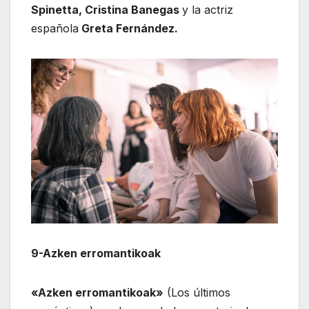
Spinetta, Cristina Banegas
y la actriz
española
Greta Fernández.
9-Azken erromantikoak
«Azken erromantikoak»
(Los últimos