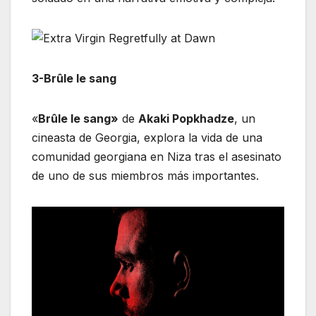
3-Brûle le sang
«
Brûle le sang»
de
Akaki Popkhadze
, un
cineasta de Georgia, explora la vida de una
comunidad georgiana en Niza tras el asesinato
de uno de sus miembros más importantes.