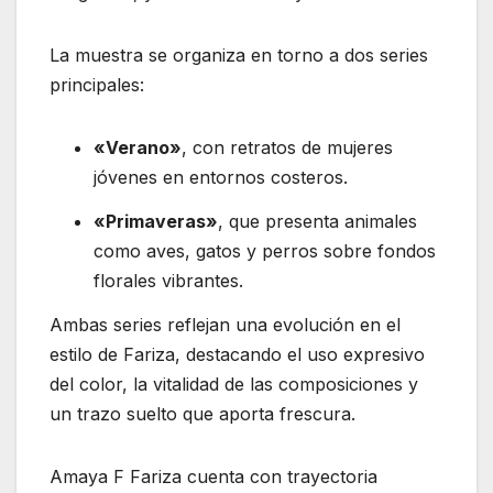
La muestra se organiza en torno a dos series
principales:
«Verano»
, con retratos de mujeres
jóvenes en entornos costeros.
«Primaveras»
, que presenta animales
como aves, gatos y perros sobre fondos
florales vibrantes.
Ambas series reflejan una evolución en el
estilo de Fariza, destacando el uso expresivo
del color, la vitalidad de las composiciones y
un trazo suelto que aporta frescura.
Amaya F Fariza cuenta con trayectoria