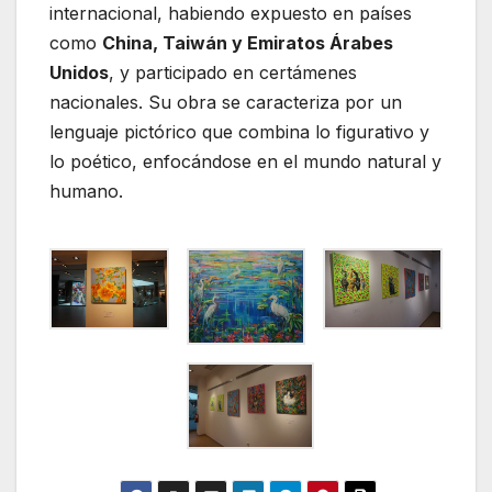
internacional, habiendo expuesto en países
como
China, Taiwán y Emiratos Árabes
Unidos
, y participado en certámenes
nacionales. Su obra se caracteriza por un
lenguaje pictórico que combina lo figurativo y
lo poético, enfocándose en el mundo natural y
humano.