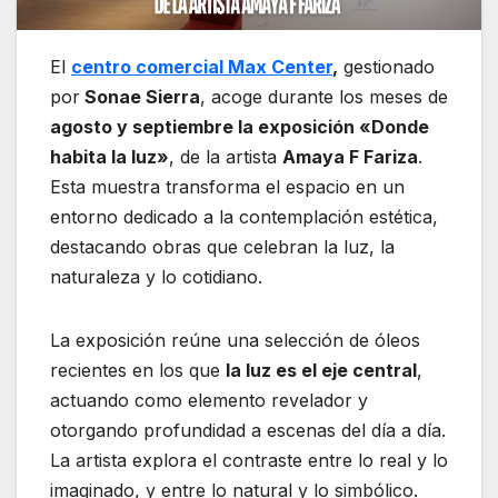
El
centro comercial Max Center
,
gestionado
por
Sonae Sierra
, acoge durante los meses de
agosto y septiembre la exposición «Donde
habita la luz»
, de la artista
Amaya F Fariza
.
Esta muestra transforma el espacio en un
entorno dedicado a la contemplación estética,
destacando obras que celebran la luz, la
naturaleza y lo cotidiano.
La exposición reúne una selección de óleos
recientes en los que
la luz es el eje central
,
actuando como elemento revelador y
otorgando profundidad a escenas del día a día.
La artista explora el contraste entre lo real y lo
imaginado, y entre lo natural y lo simbólico.