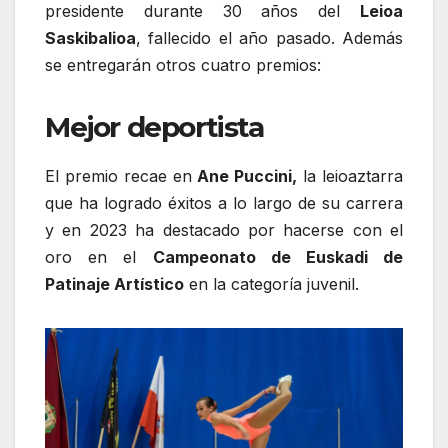
presidente durante 30 años del
Leioa
Saskibalioa
, fallecido el año pasado. Además
se entregarán otros cuatro premios:
Mejor deportista
El premio recae en
Ane Puccini,
la leioaztarra
que ha logrado éxitos a lo largo de su carrera
y en 2023 ha destacado por hacerse con el
oro en el
Campeonato de Euskadi de
Patinaje Artístico
en la categoría juvenil.