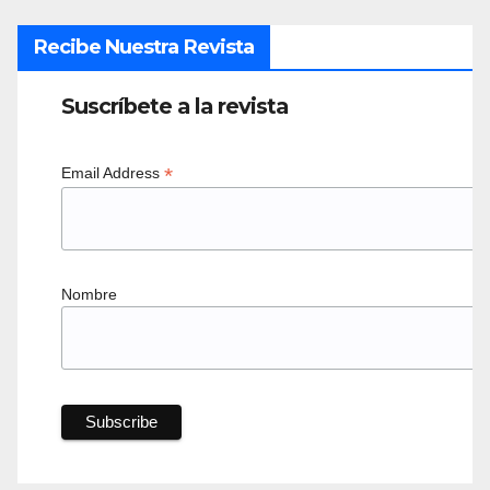
Recibe Nuestra Revista
Suscríbete a la revista
*
Email Address
Nombre