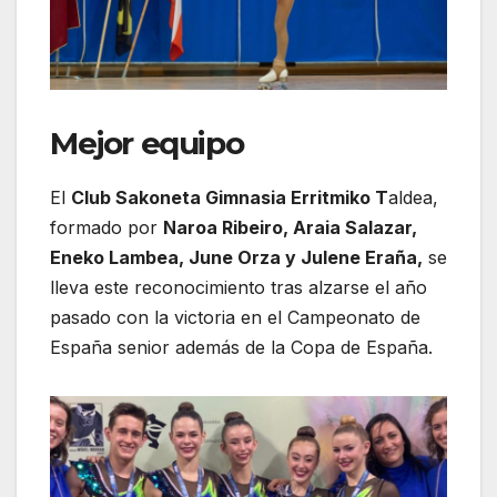
Mejor equipo
El
Club Sakoneta Gimnasia Erritmiko T
aldea,
formado por
Naroa Ribeiro, Araia Salazar,
Eneko Lambea, June Orza y Julene Eraña,
se
lleva este reconocimiento tras alzarse el año
pasado con la victoria en el Campeonato de
España senior además de la Copa de España.