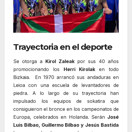
Trayectoria en el deporte
Se otorga a
Kirol Zaleak
por sus 40 años
promocionando los
Herri Kirolak
en todo
Bizkaia. En 1970 arrancó sus andaduras en
Leioa con una escuela de levantadores de
piedra. A lo largo de su trayectoria han
impulsado los equipos de sokatira que
consiguieron el bronce en los campeonatos de
Europa, celebrados en Holanda. Serán
José
Luis Bilbao, Guillermo Bilbao y Jesús Bastida