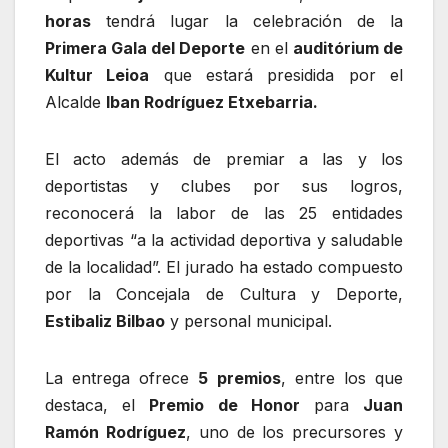
horas
tendrá lugar la celebración de la
Primera Gala del Deporte
en el
auditórium de
Kultur Leioa
que estará presidida por el
Alcalde
Iban Rodríguez Etxebarria.
El acto además de premiar a las y los
deportistas y clubes por sus logros,
reconocerá la labor de las 25 entidades
deportivas “a la actividad deportiva y saludable
de la localidad”. El jurado ha estado compuesto
por la Concejala de Cultura y Deporte,
Estibaliz Bilbao
y personal municipal.
La entrega ofrece
5 premios
, entre los que
destaca, el
Premio de Honor
para
Juan
Ramón Rodríguez
, uno de los precursores y