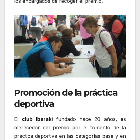
los encargados de recoger el premio.
Promoción de la práctica
deportiva
El
club Ibaraki
fundado hace 20 años, es
merecedor del premio por el fomento de la
práctica deportiva en las categorías base y en