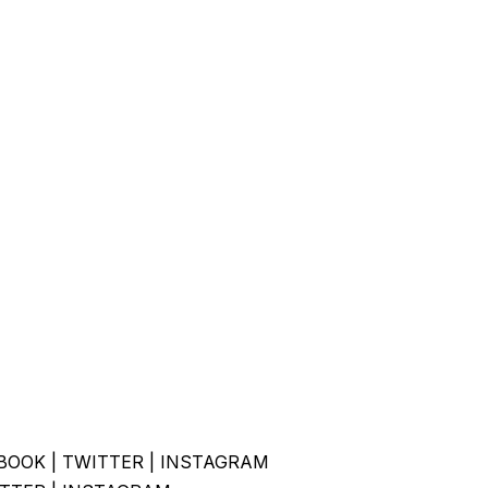
BOOK
|
TWITTER
|
INSTAGRAM