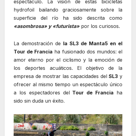
espectáculo. La visión de estas bicicletas
hydrofoil bailando graciosamente sobre la
superficie del río ha sido descrita como
«asombrosa» y «futurista»
por los curiosos.
La demostración de
la SL3 de Manta5 en el
Tour de Francia
ha fusionado dos mundos: el
amor eterno por el ciclismo y la emoción de
los deportes acuáticos. El objetivo de la
empresa de mostrar las capacidades del
SL3
y
ofrecer al mismo tiempo un espectáculo único
a los espectadores del
Tour de Francia
ha
sido sin duda un éxito.