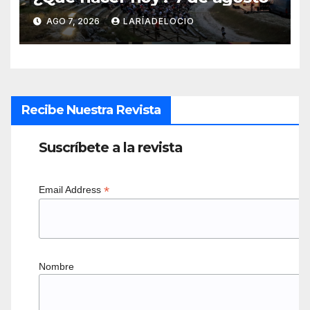
AGO 7, 2026
LARÍADELOCIO
Recibe Nuestra Revista
Suscríbete a la revista
*
Email Address
Nombre