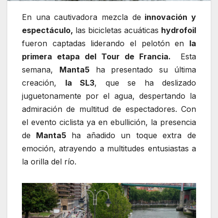
En una cautivadora mezcla de
innovación y
espectáculo,
las bicicletas acuáticas
hydrofoil
fueron captadas liderando el pelotón en
la
primera etapa del Tour de Francia.
Esta
semana,
Manta5
ha presentado su última
creación,
la SL3
, que se ha deslizado
juguetonamente por el agua, despertando la
admiración de multitud de espectadores. Con
el evento ciclista ya en ebullición, la presencia
de
Manta5
ha añadido un toque extra de
emoción, atrayendo a multitudes entusiastas a
la orilla del río.