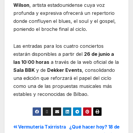
Wilson
, artista estadounidense cuya voz
profunda y expresiva ofrecerá un repertorio
donde confluyen el blues, el soul y el gospel,
poniendo el broche final al ciclo.
Las entradas para los cuatro conciertos
estarán disponibles a partir del
26 de junio a
las 10:00 horas
a través de la web oficial de la
Sala BBK
y de
Dekker Events
, consolidando
una edición que reforzará el papel del ciclo
como una de las propuestas musicales más
estables y reconocidas de Bilbao.
Vermutería Txirristra
¿Qué hacer hoy? 18 de