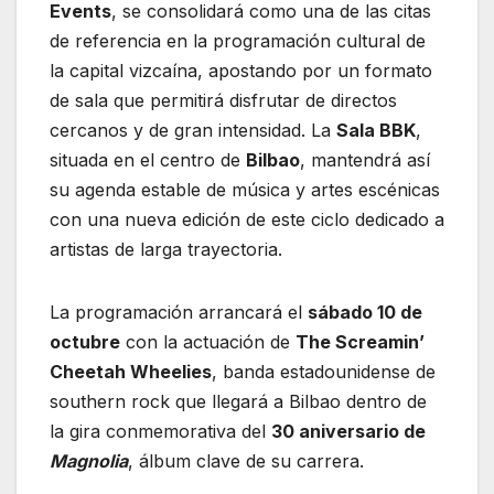
Events
, se consolidará como una de las citas
de referencia en la programación cultural de
la capital vizcaína, apostando por un formato
de sala que permitirá disfrutar de directos
cercanos y de gran intensidad. La
Sala BBK
,
situada en el centro de
Bilbao
, mantendrá así
su agenda estable de música y artes escénicas
con una nueva edición de este ciclo dedicado a
artistas de larga trayectoria.
La programación arrancará el
sábado 10 de
octubre
con la actuación de
The Screamin’
Cheetah Wheelies
, banda estadounidense de
southern rock que llegará a Bilbao dentro de
la gira conmemorativa del
30 aniversario de
Magnolia
, álbum clave de su carrera.