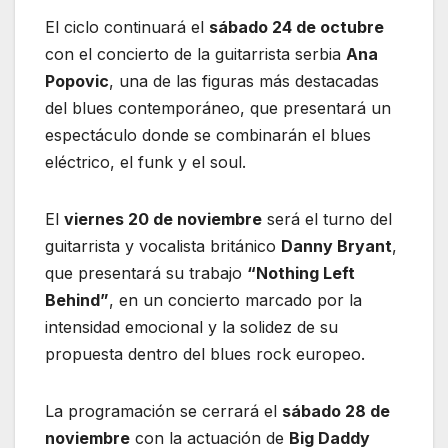
El ciclo continuará el
sábado 24 de octubre
con el concierto de la guitarrista serbia
Ana
Popovic
, una de las figuras más destacadas
del blues contemporáneo, que presentará un
espectáculo donde se combinarán el blues
eléctrico, el funk y el soul.
El
viernes 20 de noviembre
será el turno del
guitarrista y vocalista británico
Danny Bryant
,
que presentará su trabajo
“Nothing Left
Behind”
, en un concierto marcado por la
intensidad emocional y la solidez de su
propuesta dentro del blues rock europeo.
La programación se cerrará el
sábado 28 de
noviembre
con la actuación de
Big Daddy