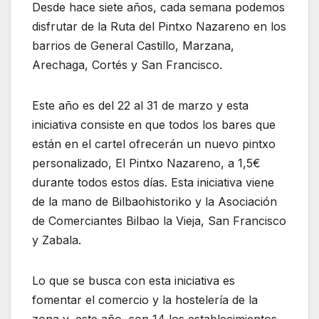
Desde hace siete años, cada semana podemos
disfrutar de la Ruta del Pintxo Nazareno en los
barrios de General Castillo, Marzana,
Arechaga, Cortés y San Francisco.
Este año es del 22 al 31 de marzo y esta
iniciativa consiste en que todos los bares que
están en el cartel ofrecerán un nuevo pintxo
personalizado, El Pintxo Nazareno, a 1,5€
durante todos estos días. Esta iniciativa viene
de la mano de Bilbaohistoriko y la Asociación
de Comerciantes Bilbao la Vieja, San Francisco
y Zabala.
Lo que se busca con esta iniciativa es
fomentar el comercio y la hostelería de la