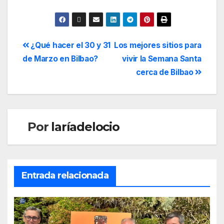
¿Qué hacer el 30 y 31
Los mejores sitios para
de Marzo en Bilbao?
vivir la Semana Santa
cerca de Bilbao
Por
laríadelocio
Entrada relacionada