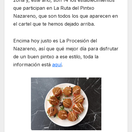
zona y, este año, son 14 los establecimientos
que participan en La Ruta del Pintxo
Nazareno, que son todos los que aparecen en
el cartel que te hemos dejado arriba.
Encima hoy justo es La Procesión del
Nazareno, así que qué mejor día para disfrutar
de un buen pintxo a ese estilo, toda la
información está
aquí
.