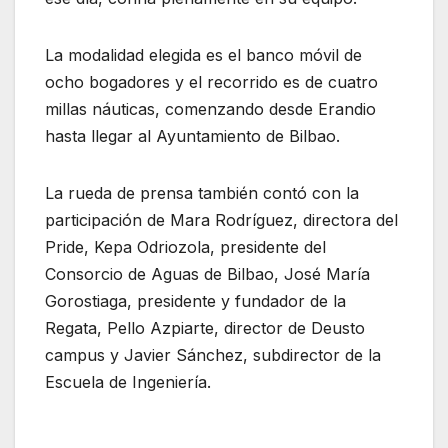
La modalidad elegida es el banco móvil de
ocho bogadores y el recorrido es de cuatro
millas náuticas, comenzando desde Erandio
hasta llegar al Ayuntamiento de Bilbao.
La rueda de prensa también contó con la
participación de Mara Rodríguez, directora del
Pride, Kepa Odriozola, presidente del
Consorcio de Aguas de Bilbao, José María
Gorostiaga, presidente y fundador de la
Regata, Pello Azpiarte, director de Deusto
campus y Javier Sánchez, subdirector de la
Escuela de Ingeniería.