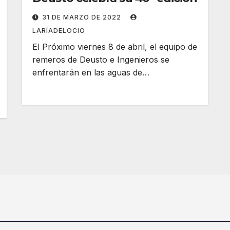
31 DE MARZO DE 2022
LARÍADELOCIO
El Próximo viernes 8 de abril, el equipo de
remeros de Deusto e Ingenieros se
enfrentarán en las aguas de…