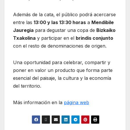
Además de la cata, el público podrá acercarse
entre las
13:00 y las 13:30 horas
a
Mendibile
Jauregia
para degustar una copa de
Bizkaiko
Txakolina
y participar en el
brindis conjunto
con el resto de denominaciones de origen.
Una oportunidad para celebrar, compartir y
poner en valor un producto que forma parte
esencial del paisaje, la cultura y la economía
del territorio.
Más información en la
página web