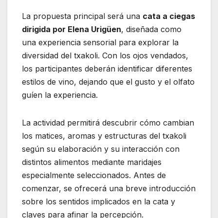
La propuesta principal será una
cata a ciegas
dirigida por Elena Urigüen
, diseñada como
una experiencia sensorial para explorar la
diversidad del txakoli. Con los ojos vendados,
los participantes deberán identificar diferentes
estilos de vino, dejando que el gusto y el olfato
guíen la experiencia.
La actividad permitirá descubrir cómo cambian
los matices, aromas y estructuras del txakoli
según su elaboración y su interacción con
distintos alimentos mediante maridajes
especialmente seleccionados. Antes de
comenzar, se ofrecerá una breve introducción
sobre los sentidos implicados en la cata y
claves para afinar la percepción.