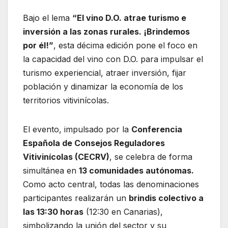
Bajo el lema
“El vino D.O. atrae turismo e
inversión a las zonas rurales. ¡Brindemos
por él!”
, esta décima edición pone el foco en
la capacidad del vino con D.O. para impulsar el
turismo experiencial, atraer inversión, fijar
población y dinamizar la economía de los
territorios vitivinícolas.
El evento, impulsado por la
Conferencia
Española de Consejos Reguladores
Vitivinícolas (CECRV)
, se celebra de forma
simultánea en
13 comunidades autónomas.
Como acto central, todas las denominaciones
participantes realizarán un
brindis colectivo a
las 13:30 horas
(12:30 en Canarias),
simbolizando la unión del sector y su