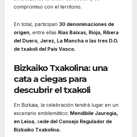
compromiso con el territorio.
En total, participan
30 denominaciones de
origen
, entre ellas
Rías Baixas, Rioja, Ribera
del Duero, Jerez, La Mancha o las tres D.O.
de txakoli del País Vasco.
Bizkaiko Txakolina: una
cata a ciegas para
descubrir el txakoli
En Bizkaia, la celebración tendrá lugar en un
escenario emblemático:
Mendibile Jauregia,
en Leioa
, s
ede del Consejo Regulador de
Bizkaiko Txakolina.