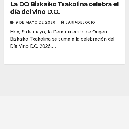
La DO Bizkaiko Txakolina celebra el
día del vino D.O.
9 DE MAYO DE 2026
LARÍADELOCIO
Hoy, 9 de mayo, la Denominación de Origen
Bizkaiko Txakolina se suma a la celebración del
Día Vino D.O. 2026,…