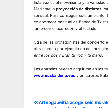
Esta vez es el movimiento y la variedad 
Mediante la
proyección de distintas i
sensual. Para conseguir este ambiente, 
colaborador habitual de Banda de Txistul
junto con el acordeón y el teclado.
Otra de las protagonistas del concierto 
obras como por ejemplo en dos arreglo
entre los dos
y
Eran tu voz y tu mano
.
Las entradas pueden adquirirse en las ta
www.euskalduna.eus
y en cajeros Kut
Arteagabeitia acoge seis mural