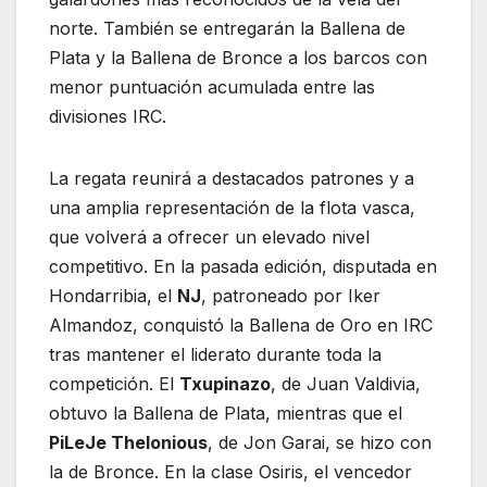
norte. También se entregarán la Ballena de
Plata y la Ballena de Bronce a los barcos con
menor puntuación acumulada entre las
divisiones IRC.
La regata reunirá a destacados patrones y a
una amplia representación de la flota vasca,
que volverá a ofrecer un elevado nivel
competitivo. En la pasada edición, disputada en
Hondarribia, el
NJ
, patroneado por Iker
Almandoz, conquistó la Ballena de Oro en IRC
tras mantener el liderato durante toda la
competición. El
Txupinazo
, de Juan Valdivia,
obtuvo la Ballena de Plata, mientras que el
PiLeJe Thelonious
, de Jon Garai, se hizo con
la de Bronce. En la clase Osiris, el vencedor