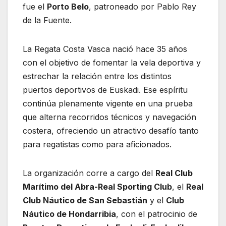
fue el
Porto Belo
, patroneado por Pablo Rey
de la Fuente.
La Regata Costa Vasca nació hace 35 años
con el objetivo de fomentar la vela deportiva y
estrechar la relación entre los distintos
puertos deportivos de Euskadi. Ese espíritu
continúa plenamente vigente en una prueba
que alterna recorridos técnicos y navegación
costera, ofreciendo un atractivo desafío tanto
para regatistas como para aficionados.
La organización corre a cargo del
Real Club
Marítimo del Abra-Real Sporting Club
, el
Real
Club Náutico de San Sebastián
y el
Club
Náutico de Hondarribia
, con el patrocinio de