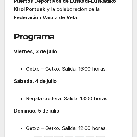
Puertos Deportivos de Euskadi-Euskadiko
Kirol Portuak
y la colaboración de la
Federación Vasca de Vela
.
Programa
Viernes, 3 de julio
Getxo – Getxo. Salida: 15:00 horas.
Sábado, 4 de julio
Regata costera. Salida: 13:00 horas.
Domingo, 5 de julio
Getxo – Getxo. Salida: 12:00 horas.