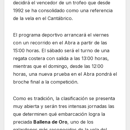
decidirá el vencedor de un trofeo que desde
1992 se ha consolidado como una referencia
de la vela en el Cantábrico.
El programa deportivo arrancará el viernes
con un recorrido en el Abra a partir de las
15:00 horas. El sábado será el turno de una
regata costera con salida a las 13:00 horas,
mientras que el domingo, desde las 12:00
horas, una nueva prueba en el Abra pondrá el
broche final a la competición.
Como es tradición, la clasificación se presenta
muy abierta y serán tres intensas jornadas las
que determinen qué embarcación logra la
preciada
Ballena de Oro
, uno de los
galardones más reconocidos de la vela del