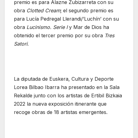
premio es para Alazne Zubizarreta con su
obra
Clotted Cream
; el segundo premio es
para Lucía Pedregal Llerandi/’Luchín’ con su
obra
Lucinismo. Serie I
y Mar de Dios ha
obtenido el tercer premio por su obra
Tres
Satori
.
La diputada de Euskera, Cultura y Deporte
Lorea Bilbao Ibarra ha presentado en la Sala
Rekalde junto con los artistas de Ertibil Bizkaia
2022 la nueva exposición itinerante que
recoge obras de 18 artistas emergentes.