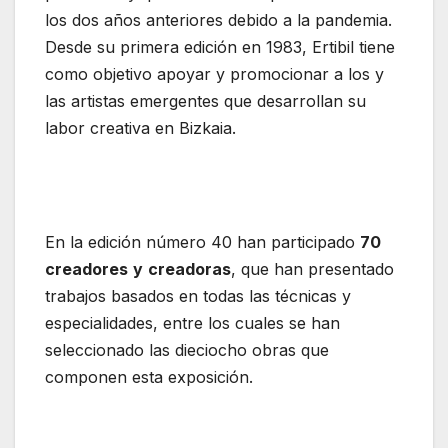
los dos años anteriores debido a la pandemia.
Desde su primera edición en 1983, Ertibil tiene
como objetivo apoyar y promocionar a los y
las artistas emergentes que desarrollan su
labor creativa en Bizkaia.
En la edición número 40 han participado
70
creadores
y
creadoras
, que han presentado
trabajos basados en todas las técnicas y
especialidades, entre los cuales se han
seleccionado las dieciocho obras que
componen esta exposición.