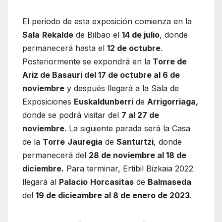
El periodo de esta exposición comienza en la
Sala
Rekalde
de Bilbao el
14 de julio
, donde
permanecerá hasta el
12 de octubre
.
Posteriormente se expondrá en la
Torre de
Ariz de Basauri del 17 de octubre al 6 de
noviembre
y después llegará a la Sala de
Exposiciones
Euskaldunberri
de
Arrigorriaga,
donde se podrá visitar del
7 al 27 de
noviembre
. La siguiente parada será la Casa
de la
Torre
Jauregia
de
Santurtzi
, donde
permanecerá del
28 de noviembre al 18 de
diciembre.
Para terminar, Ertibil Bizkaia 2022
llegará al
Palacio
Horcasitas
de
Balmaseda
del
19 de dicieambre al 8 de enero de 2023
.