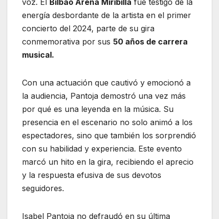
voz. El
Bilbao Arena Miribilla
fue testigo de la
energía desbordante de la artista en el primer
concierto del 2024, parte de su gira
conmemorativa por sus
50 años de carrera
musical.
Con una actuación que cautivó y emocionó a
la audiencia, Pantoja demostró una vez más
por qué es una leyenda en la música. Su
presencia en el escenario no solo animó a los
espectadores, sino que también los sorprendió
con su habilidad y experiencia. Este evento
marcó un hito en la gira, recibiendo el aprecio
y la respuesta efusiva de sus devotos
seguidores.
Isabel Pantoja no defraudó en su última