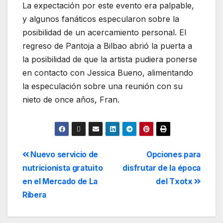
La expectación por este evento era palpable,
y algunos fanáticos especularon sobre la
posibilidad de un acercamiento personal. El
regreso de Pantoja a Bilbao abrió la puerta a
la posibilidad de que la artista pudiera ponerse
en contacto con Jessica Bueno, alimentando
la especulación sobre una reunión con su
nieto de once años, Fran.
Nuevo servicio de
Opciones para
nutricionista gratuito
disfrutar de la época
en el Mercado de La
del Txotx
Ribera