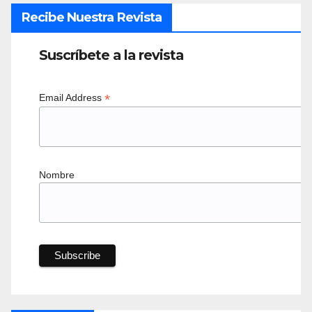
Recibe Nuestra Revista
Suscríbete a la revista
*
Email Address
Nombre