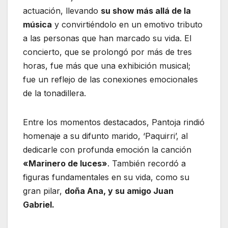
actuación, llevando
su show más allá de la
música
y convirtiéndolo en un emotivo tributo
a las personas que han marcado su vida. El
concierto, que se prolongó por más de tres
horas, fue más que una exhibición musical;
fue un reflejo de las conexiones emocionales
de la tonadillera.
Entre los momentos destacados, Pantoja rindió
homenaje a su difunto marido, ‘Paquirri’, al
dedicarle con profunda emoción la canción
«Marinero de luces»
. También recordó a
figuras fundamentales en su vida, como su
gran pilar,
doña Ana, y su amigo Juan
Gabriel.