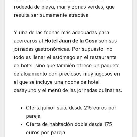
rodeada de playa, mar y zonas verdes, que
resulta ser sumamente atractiva.
Y una de las fechas más adecuadas para
acercaros al
Hotel Juan de la Cosa
son sus
jornadas gastronómicas. Por supuesto, no
todo es llenar el estómago en el restaurante
de hotel, sino que también ofrece un paquete
de alojamiento con preciosos muy jugosos en
el que se incluye una noche de hotel,
desayuno y el menú de las jornadas culinarias.
Oferta junior suite desde 215 euros por
pareja
Oferta de habitación doble desde 175
euros por pareja