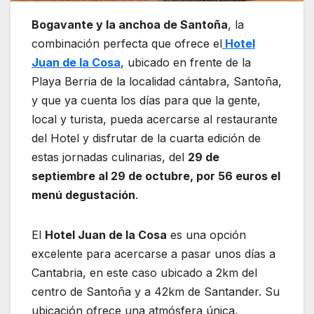
Bogavante y la anchoa de Santoña
, la
combinación perfecta que ofrece el
Hotel
Juan de la Cosa
, ubicado en frente de la
Playa Berria de la localidad cántabra, Santoña,
y que ya cuenta los días para que la gente,
local y turista, pueda acercarse al restaurante
del Hotel y disfrutar de la cuarta edición de
estas jornadas culinarias, del
29 de
septiembre al 29 de octubre, por 56 euros el
menú degustación
.
El
Hotel Juan de la Cosa
es una opción
excelente para acercarse a pasar unos días a
Cantabria, en este caso ubicado a 2km del
centro de Santoña y a 42km de Santander. Su
ubicación ofrece una atmósfera única,