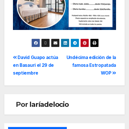
David Guapo actúa
Undécima edición de la
en Basauri el 29 de
famosa Estropatada
septiembre
WOP
Por
laríadelocio