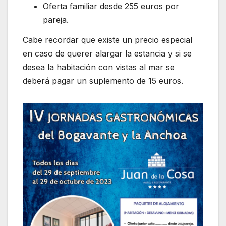
Oferta familiar desde 255 euros por
pareja.
Cabe recordar que existe un precio especial
en caso de querer alargar la estancia y si se
desea la habitación con vistas al mar se
deberá pagar un suplemento de 15 euros.