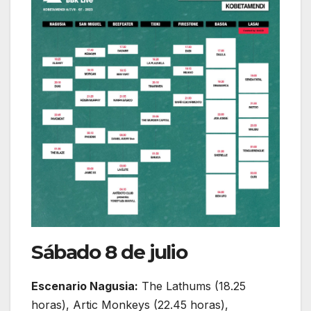
Sábado 8 de julio
Escenario Nagusia:
The Lathums (18.25
horas), Artic Monkeys (22.45 horas),