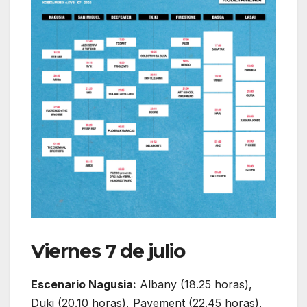
Viernes 7 de julio
Escenario Nagusia:
Albany (18.25 horas),
Duki (20.10 horas), Pavement (22.45 horas),