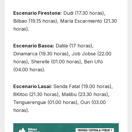
Escenario Firestone:
Dudi (17.30 horas),
Bilbao (19.15 horas), María Escarmiento (21.30
horas).
Escenario Basoa:
Dalila (17 horas),
Dinamarca (19.30 horas), Job Jobse (22.00
horas), Sherelle (01.00 horas), Ben Ufo
(04.00 horas).
Escenario Lasai:
Senda Fatal (19.00 horas),
8Kitoo (21.30 horas), Malibu (23.30 horas),
Tenguerengue (01.00 horas), Ouri (03.00
horas).