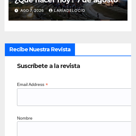
AGO 7, 2026
LARÍADELOCIO
Recibe Nuestra Revista
Suscríbete a la revista
*
Email Address
Nombre