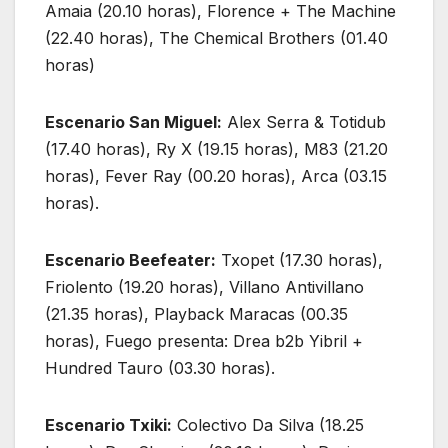
Amaia (20.10 horas), Florence + The Machine
(22.40 horas), The Chemical Brothers (01.40
horas)
Escenario San Miguel:
Alex Serra & Totidub
(17.40 horas), Ry X (19.15 horas), M83 (21.20
horas), Fever Ray (00.20 horas), Arca (03.15
horas).
Escenario Beefeater:
Txopet (17.30 horas),
Friolento (19.20 horas), Villano Antivillano
(21.35 horas), Playback Maracas (00.35
horas), Fuego presenta: Drea b2b Yibril +
Hundred Tauro (03.30 horas).
Escenario Txiki:
Colectivo Da Silva (18.25