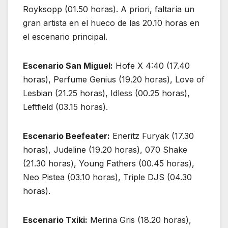
Royksopp (01.50 horas). A priori, faltaría un
gran artista en el hueco de las 20.10 horas en
el escenario principal.
Escenario San Miguel:
Hofe X 4:40 (17.40
horas), Perfume Genius (19.20 horas), Love of
Lesbian (21.25 horas), Idless (00.25 horas),
Leftfield (03.15 horas).
Escenario Beefeater:
Eneritz Furyak (17.30
horas), Judeline (19.20 horas), 070 Shake
(21.30 horas), Young Fathers (00.45 horas),
Neo Pistea (03.10 horas), Triple DJS (04.30
horas).
Escenario Txiki:
Merina Gris (18.20 horas),