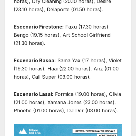
horas), Dry Cleaning (20.10 horas), Desire
(23.10 horas), Delaporte (01.50 horas).
Escenario Firestone:
Faxu (17.30 horas),
Bengo (19.15 horas), Art School Girlfriend
(21.30 horas).
Escenario Basoa:
Sama Yax (17 horas), Violet
(19.30 horas), Haai (22.00 horas), Anz (01.00
horas), Call Super (03.00 horas).
Escenario Lasai:
Formica (19.00 horas), Olivia
(21.00 horas), Xamana Jones (23.00 horas),
Phoebe (01.00 horas), DJ Der (03.00 horas).