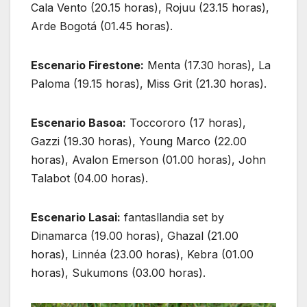
Cala Vento (20.15 horas), Rojuu (23.15 horas),
Arde Bogotá (01.45 horas).
Escenario Firestone:
Menta (17.30 horas), La
Paloma (19.15 horas), Miss Grit (21.30 horas).
Escenario Basoa:
Toccororo (17 horas),
Gazzi (19.30 horas), Young Marco (22.00
horas), Avalon Emerson (01.00 horas), John
Talabot (04.00 horas).
Escenario Lasai:
fantasllandia set by
Dinamarca (19.00 horas), Ghazal (21.00
horas), Linnéa (23.00 horas), Kebra (01.00
horas), Sukumons (03.00 horas).