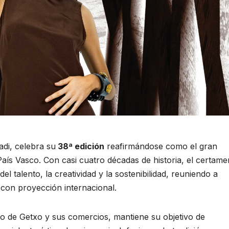
di, celebra su
38ª edición
reafirmándose como el gran
aís Vasco. Con casi cuatro décadas de historia, el certame
 talento, la creatividad y la sostenibilidad, reuniendo a
 con proyección internacional.
o de Getxo y sus comercios, mantiene su objetivo de