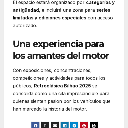
El espacio estará organizado por
categorías y
antigüedad
, e incluirá una zona para
series
limitadas y ediciones especiales
con acceso
autorizado.
Una experiencia para
los amantes del motor
Con exposiciones, concentraciones,
competiciones y actividades para todos los
públicos,
Retroclásica Bilbao 2025
se
consolida como una cita imprescindible para
quienes sienten pasión por los vehículos que
han marcado la historia del motor.