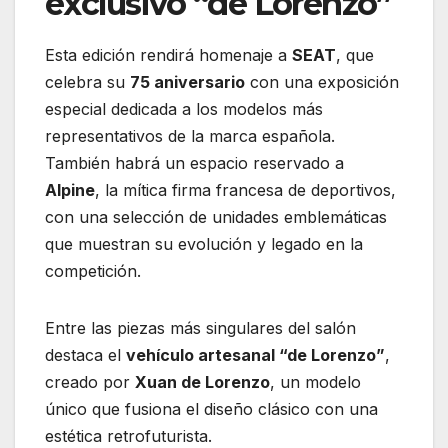
exclusivo “de Lorenzo”
Esta edición rendirá homenaje a
SEAT
, que
celebra su
75 aniversario
con una exposición
especial dedicada a los modelos más
representativos de la marca española.
También habrá un espacio reservado a
Alpine
, la mítica firma francesa de deportivos,
con una selección de unidades emblemáticas
que muestran su evolución y legado en la
competición.
Entre las piezas más singulares del salón
destaca el
vehículo artesanal “de Lorenzo”
,
creado por
Xuan de Lorenzo
, un modelo
único que fusiona el diseño clásico con una
estética retrofuturista.