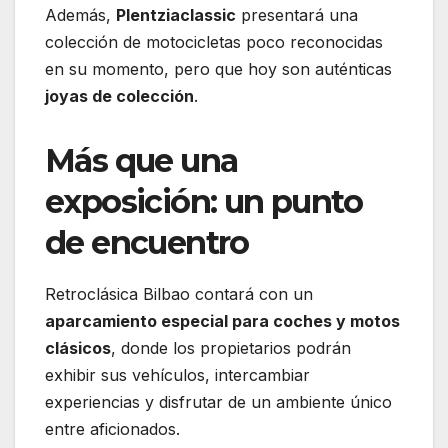
Además,
Plentziaclassic
presentará una
colección de motocicletas poco reconocidas
en su momento, pero que hoy son auténticas
joyas de colección
.
Más que una
exposición: un punto
de encuentro
Retroclásica Bilbao contará con un
aparcamiento especial para coches y motos
clásicos
, donde los propietarios podrán
exhibir sus vehículos, intercambiar
experiencias y disfrutar de un ambiente único
entre aficionados.