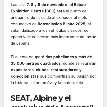
Los días
7, 8 y 9 de noviembre
, el
Bilbao
Exhibition Centre (BEC)
será el punto de
encuentro de miles de aficionados al motor
con motivo de
Retroclásica Bilbao 2025
, el
salón dedicado a los vehículos clásicos, de
época y de colección más importante del norte
de España.
El evento ocupará
dos pabellones y más de
35.000 metros cuadrados
, donde se reunirán
expositores, clubes, restauradores y
coleccionistas
que compartirán su pasión por
la historia del automóvil y la motocicleta.
SEAT, Alpine y el