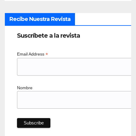
Recibe Nuestra Revista
Suscríbete a la revista
*
Email Address
Nombre