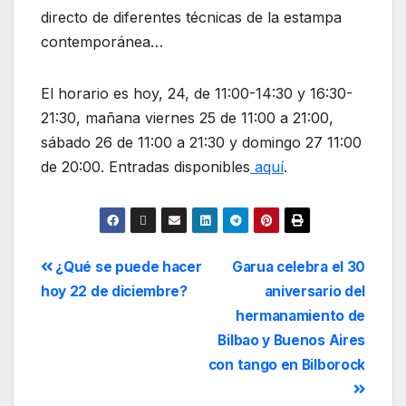
directo de diferentes técnicas de la estampa
contemporánea…
El horario es hoy, 24, de 11:00-14:30 y 16:30-
21:30, mañana viernes 25 de 11:00 a 21:00,
sábado 26 de 11:00 a 21:30 y domingo 27 11:00
de 20:00. Entradas disponibles
aquí
.
¿Qué se puede hacer
Garua celebra el 30
hoy 22 de diciembre?
aniversario del
hermanamiento de
Bilbao y Buenos Aires
con tango en Bilborock